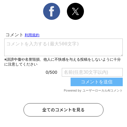
全てのコメントを見る