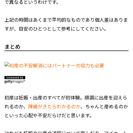
で異なるというわけです。
上記の時間はあくまで平均的なものであり個人差はありま
すが、目安のひとつとして参考にしてください。
まとめ
初産は妊娠・出産のすべてが初体験。順調に出産を迎えら
れるのか、
陣痛がきたらわかるのか
、ちゃんと産めるのか
といった心配や不安だらけだと思います。