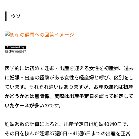
ウソ
医学的には初めて妊娠・出産を迎える女性を初産婦、過去
に妊娠・出産の経験がある女性を経産婦と呼び、区別をし
ています。それぞれ違いはありますが、
お産の遅れは初産
かどうかとは無関係。実際は出産予定日を誤って推定して
いたケースが多い
のです。
妊娠週数の計算によると、出産予定日は妊娠40週0日で、
その日を挟んだ妊娠37週0日～41週6日までの出産を正常