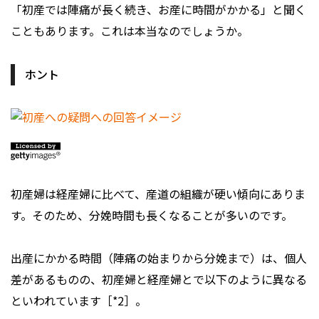
「初産では陣痛が長く続き、お産に時間がかかる」と聞く
こともあります。これは本当なのでしょうか。
ホント
初産婦は経産婦に比べて、産道の組織が硬い傾向にありま
す。そのため、分娩時間も長くなることが多いのです。
出産にかかる時間（陣痛の始まりから分娩まで）は、個人
差があるものの、初産婦と経産婦とで以下のように異なる
といわれています［*2］。