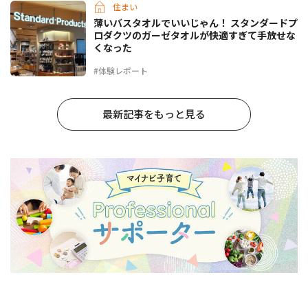
住まい
薄いバスタオルでいいじゃん！ スタンダードプ
ロダクツのガーゼタオルが快適すぎて手放せな
くなった
#体験レポート
最新記事をもっと見る