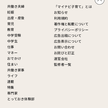
共働き夫婦
「マイナビ子育て」とは
妊娠
お知らせ
出産・産後
利用規約
育児
著作権と転載について
教育
プライバシーポリシー
中学受験
広告出稿について
中学生
広告表示について
仕事
お問い合わせ
マネー
お詫びと訂正
おでかけ
運営会社
住まい
監修者一覧
共働き家事
ライフ
連載
特集
専門家
とっておき体験部