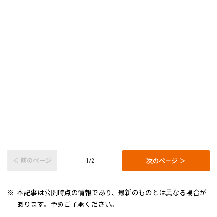
＜ 前のページ
次のページ ＞
1/2
本記事は公開時点の情報であり、最新のものとは異なる場合が
あります。予めご了承ください。