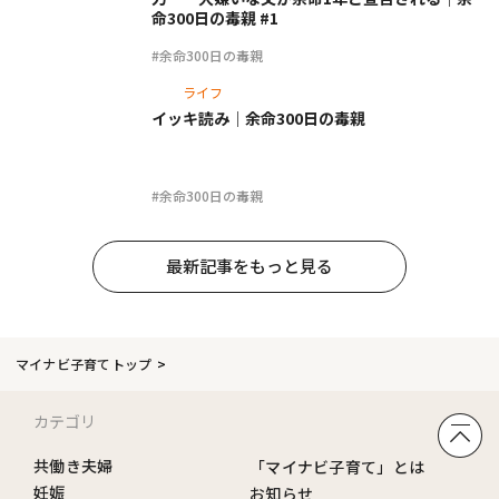
命300日の毒親 #1
#余命300日の毒親
ライフ
イッキ読み｜余命300日の毒親
#余命300日の毒親
最新記事をもっと見る
マイナビ子育てトップ
カテゴリ
共働き夫婦
「マイナビ子育て」とは
妊娠
お知らせ