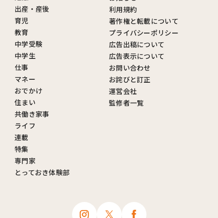
出産・産後
利用規約
育児
著作権と転載について
教育
プライバシーポリシー
中学受験
広告出稿について
中学生
広告表示について
仕事
お問い合わせ
マネー
お詫びと訂正
おでかけ
運営会社
住まい
監修者一覧
共働き家事
ライフ
連載
特集
専門家
とっておき体験部