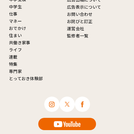
中学生
広告表示について
仕事
お問い合わせ
マネー
お詫びと訂正
おでかけ
運営会社
住まい
監修者一覧
共働き家事
ライフ
連載
特集
専門家
とっておき体験部