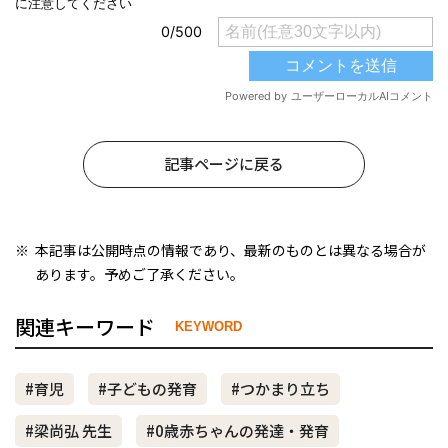
記事ページに戻る
本記事は公開時点の情報であり、最新のものとは異なる場合が
あります。予めご了承ください。
関連キーワード
KEYWORD
#育児
#子どもの発育
#つかまり立ち
#梁尚弘 先生
#0歳赤ちゃんの発達・発育