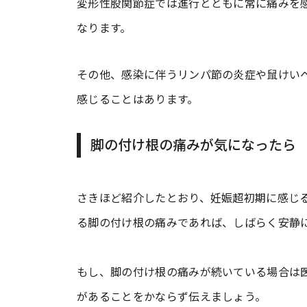
変形性股関節症では進行とともに常に痛みを
なります。
その他、感染に伴うリンパ節の炎症や鼠けい
感じることはあります。
脚の付け根の痛みが気になったら
さきほど紹介したとおり、妊娠超初期に感じ
る脚の付け根の痛みであれば、しばらく安静
もし、脚の付け根の痛みが続いている場合は
があることをかならず伝えましょう。