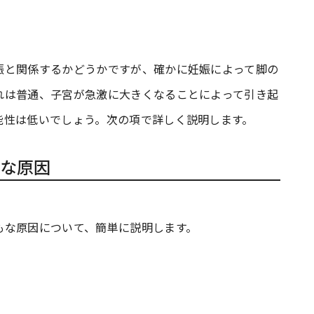
娠と関係するかどうかですが、確かに妊娠によって脚の
れは普通、子宮が急激に大きくなることによって引き起
能性は低いでしょう。次の項で詳しく説明します。
な原因
もな原因について、簡単に説明します。