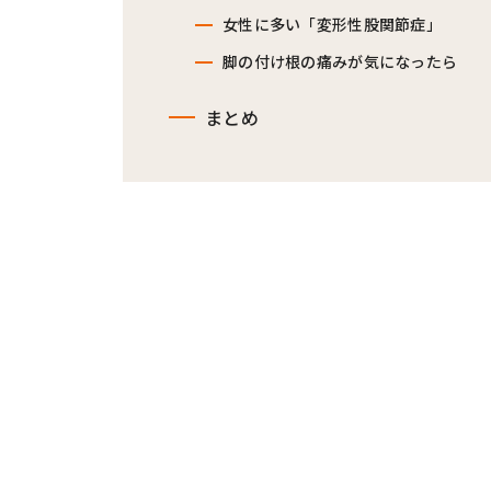
女性に多い「変形性股関節症」
脚の付け根の痛みが気になったら
まとめ