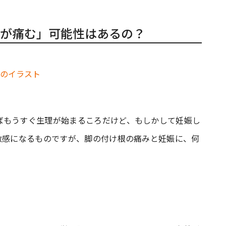
が痛む」可能性はあるの？
ばもうすぐ生理が始まるころだけど、もしかして妊娠し
敏感になるものですが、脚の付け根の痛みと妊娠に、何