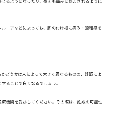
感じるようになったり、夜間も痛みに悩まされるように
ヘルニアなどによっても、脚の付け根に痛み・違和感を
るかどうかは人によって大きく異なるものの、妊娠によ
にすることで良くなるでしょう。
医療機関を受診してください。その際は、妊娠の可能性