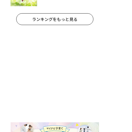
のヒント【医師監修】
ランキングをもっと見る