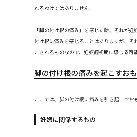
れるわけではありません。
「脚の付け根の痛み」を感じた時、それが妊
付け根に痛みを感じることはありますが、そ
こされるものなので、妊娠超初期に感じる可
脚の付け根の痛みを起こすおも
ここでは、脚の付け根に痛みを引き起こすお
妊娠に関係するもの