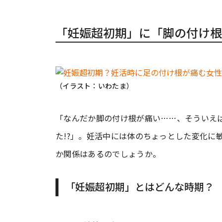
「妊娠超初期」に「脚の付け根
（イラスト：いわたま）
「なんだか脚の付け根が痛い……、そういえ
た!?」。妊活中には体のちょっとした変化に
か関係はあるのでしょうか。
「妊娠超初期」とはどんな時期？