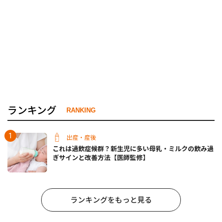
ランキング
RANKING
出産・産後
これは過飲症候群？新生児に多い母乳・ミルクの飲み過
ぎサインと改善方法【医師監修】
ランキングをもっと見る