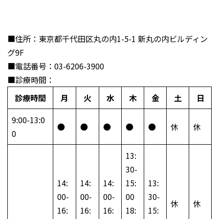
■住所：東京都千代田区丸の内1-5-1 新丸の内ビルディン
グ9F
■電話番号：03-6206-3900
■診療時間：
診療時間
月
火
水
木
金
土
日
9:00-13:0
●
●
●
●
●
休
休
0
13:
30-
14:
14:
14:
15:
13:
00-
00-
00-
00
30-
休
休
16:
16:
16:
18:
15: