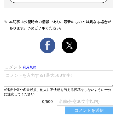
本記事は公開時点の情報であり、最新のものとは異なる場合が
あります。予めご了承ください。