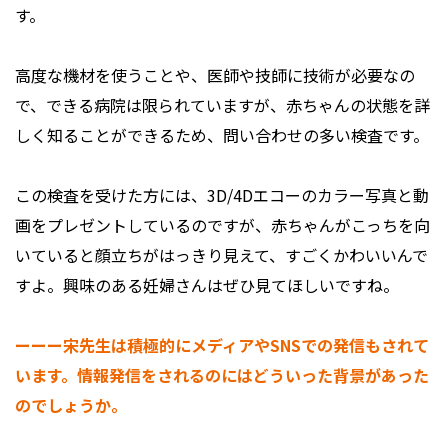
す。
高度な機材を使うことや、医師や技師に技術が必要なの
で、できる病院は限られていますが、赤ちゃんの状態を詳
しく知ることができるため、問い合わせの多い検査です。
この検査を受けた方には、3D/4Dエコーのカラー写真と動
画をプレゼントしているのですが、赤ちゃんがこっちを向
いていると顔立ちがはっきり見えて、すごくかわいいんで
すよ。興味のある妊婦さんはぜひ見てほしいですね。
ーーー宋先生は積極的にメディアやSNSでの発信もされて
います。情報発信をされるのにはどういった背景があった
のでしょうか。