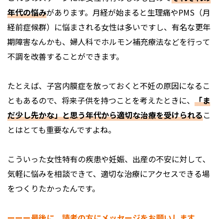
年代の悩み
があります。月経が始まると生理痛やPMS（月
経前症候群）に悩まされる女性は多いですし、有名な更年
期障害なんかも、婦人科でホルモン補充療法などを行って
不調を改善することができます。
たとえば、子宮内膜症を放っておくと不妊の原因になるこ
ともあるので、将来子供を持つことを考えたときに、
「ま
だ少し先かな」と思う年代から適切な治療を受けられる
こ
とはとても重要なんですよね。
こういった女性特有の疾患や妊娠、出産の不安に対して、
気軽に悩みを相談できて、適切な治療にアクセスできる場
をつくりたかったんです。
ーーー最後に、読者の方にメッセージをお願いします。