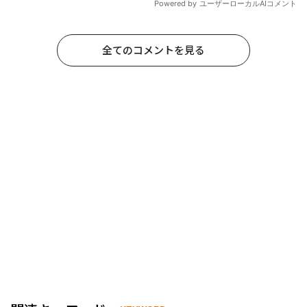
全てのコメントを見る