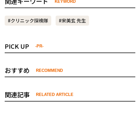
関連キーワード
KEYWORD
#クリニック探検隊
#宋美玄 先生
PICK UP
-PR-
おすすめ
RECOMMEND
関連記事
RELATED ARTICLE