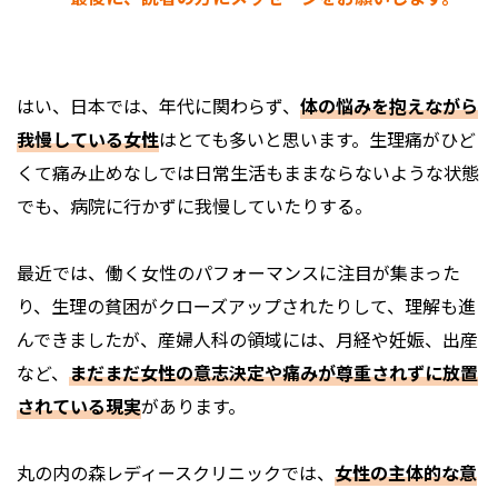
はい、日本では、年代に関わらず、
体の悩みを抱えながら
我慢している女性
はとても多いと思います。生理痛がひど
くて痛み止めなしでは日常生活もままならないような状態
でも、病院に行かずに我慢していたりする。
最近では、働く女性のパフォーマンスに注目が集まった
り、生理の貧困がクローズアップされたりして、理解も進
んできましたが、産婦人科の領域には、月経や妊娠、出産
など、
まだまだ女性の意志決定や痛みが尊重されずに放置
されている現実
があります。
丸の内の森レディースクリニックでは、
女性の主体的な意