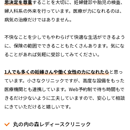
思決定を尊重
することを大切に、妊婦健診や胎児の検査、
婦人科系の外来を行っています。医療が力になれるのは、
病気の治療だけではありません。
不快なことを少しでもやわらげて快適な生活ができるよう
に、保険の範囲でできることもたくさんあります。気にな
ることがあれば気軽に受診してみてください。
1人でも多くの妊婦さんや働く女性の力になれたら
と思っ
ています。小さなクリニックですが、高度な設備をもった
医療機関とも連携しています。Web予約制で待ち時間もで
きるだけ少ないように工夫していますので、安心して相談
にきていただけると嬉しいです。
丸の内の森レディースクリニック