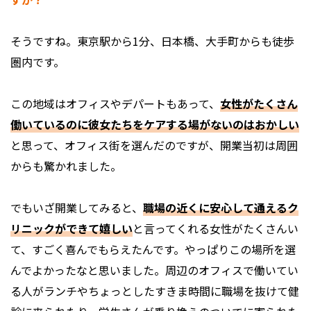
そうですね。東京駅から1分、日本橋、大手町からも徒歩
圏内です。
この地域はオフィスやデパートもあって、
女性がたくさん
働いているのに彼女たちをケアする場がないのはおかしい
と思って、オフィス街を選んだのですが、開業当初は周囲
からも驚かれました。
でもいざ開業してみると、
職場の近くに安心して通えるク
リニックができて嬉しい
と言ってくれる女性がたくさんい
て、すごく喜んでもらえたんです。やっぱりこの場所を選
んでよかったなと思いました。周辺のオフィスで働いてい
る人がランチやちょっとしたすきま時間に職場を抜けて健