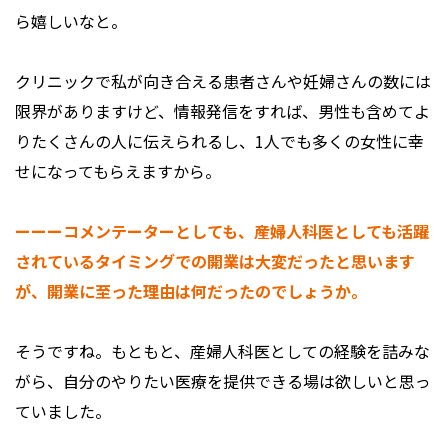
ら嬉しいなと。
クリニックで私が向き合える患者さんや妊婦さんの数には
限界がありますけど、情報発信をすれば、男性も含めてよ
りたくさんの人に伝えられるし、1人でも多くの女性に幸
せになってもらえますから。
ーーーコメンテーターとしても、産婦人科医としても活躍
されているタイミングでの開業は大変だったと思います
が、開業に至った理由は何だったのでしょうか。
そうですね。もともと、産婦人科医としての経験を詰みな
がら、自分のやりたい医療を提供できる場は欲しいと思っ
ていました。