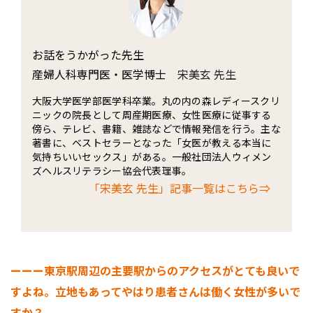
お話をうかがった先生
産婦人科専門医・医学博士
宋美玄 先生
大阪大学医学部医学科卒業。丸の内の森レディースクリ
ニックの院長として周産期医療、女性医療に従事する
傍ら、テレビ、書籍、雑誌などで情報発信を行う。主な
著書に、ベストセラーとなった「女医が教える本当に
気持ちいいセックス」がある。一般社団法人ウィメン
ズヘルスリテラシー協会代表理事。
「宋美玄 先生」記事一覧はこちら⇒
ーーー東京駅周辺の主要駅からのアクセスがとても良いで
すよね。立地もあってやはり患者さんは働く女性が多いで
すか？