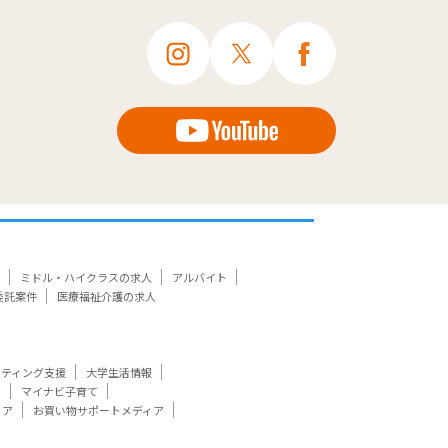
ミドル・ハイクラスの求人
アルバイト
委託案件
医療福祉介護の求人
ケティング支援
大学生活情報
ト
マイナビ子育て
ィア
お買い物サポートメディア