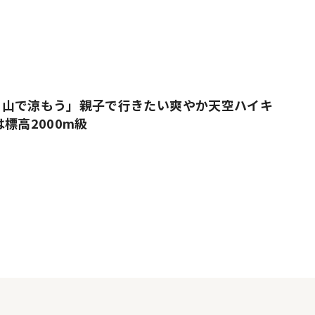
、山で涼もう」親子で行きたい爽やか天空ハイキ
標高2000m級