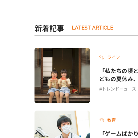
新着記事
LATEST ARTICLE
ライフ
「私たちの頃と
どもの夏休み
トレンドニュース
教育
「ゲームばか