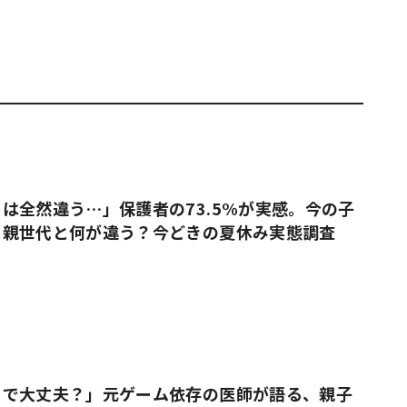
は全然違う…」保護者の73.5%が実感。今の子
、親世代と何が違う？今どきの夏休み実態調査
りで大丈夫？」元ゲーム依存の医師が語る、親子