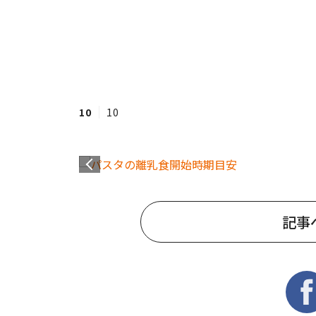
10
10
記事