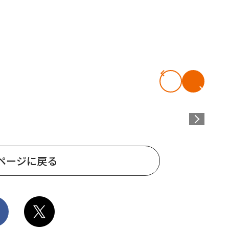
ページに戻る