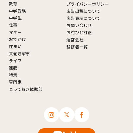
教育
プライバシーポリシー
中学受験
広告出稿について
中学生
広告表示について
仕事
お問い合わせ
マネー
お詫びと訂正
おでかけ
運営会社
住まい
監修者一覧
共働き家事
ライフ
連載
特集
専門家
とっておき体験部