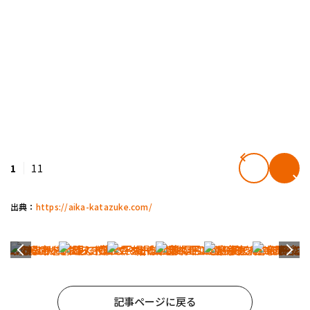
1
11
出典：
https://aika-katazuke.com/
記事ページに戻る