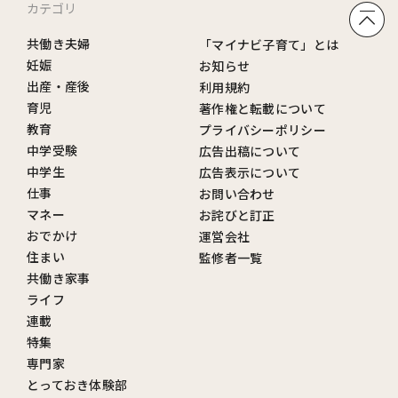
カテゴリ
共働き夫婦
「マイナビ子育て」とは
妊娠
お知らせ
出産・産後
利用規約
育児
著作権と転載について
教育
プライバシーポリシー
中学受験
広告出稿について
中学生
広告表示について
仕事
お問い合わせ
マネー
お詫びと訂正
おでかけ
運営会社
住まい
監修者一覧
共働き家事
ライフ
連載
特集
専門家
とっておき体験部