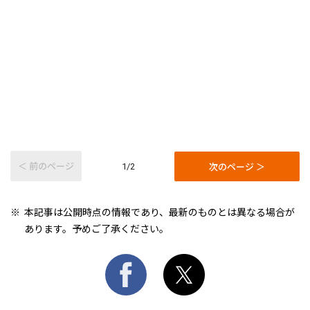
＜ 前のページ
次のページ ＞
1/2
本記事は公開時点の情報であり、最新のものとは異なる場合が
あります。予めご了承ください。