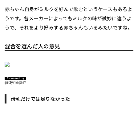
赤ちゃん自身がミルクを好んで飲むというケースもあるよ
うです。各メーカーによってもミルクの味が微妙に違うよ
うで、それをより好みする赤ちゃんもいるみたいですね。
混合を選んだ人の意見
母乳だけでは足りなかった