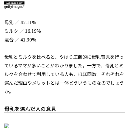
母乳 ／ 42.11%
ミルク ／ 16.19%
混合 ／ 41.30%
母乳とミルクを比べると、やはり圧倒的に母乳育児を行っ
ているママが多いことがわかりました。一方で、母乳とミ
ルクを合わせて利用している人も、ほぼ同数。それぞれを
選んだ理由やメリットとは一体どういうものなのでしょう
か。
母乳を選んだ人の意見