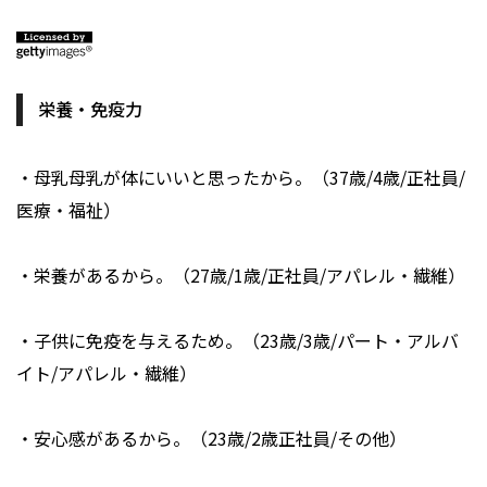
栄養・免疫力
・母乳母乳が体にいいと思ったから。（37歳/4歳/正社員/
医療・福祉）
・栄養があるから。（27歳/1歳/正社員/アパレル・繊維）
・子供に免疫を与えるため。（23歳/3歳/パート・アルバ
イト/アパレル・繊維）
・安心感があるから。（23歳/2歳正社員/その他）