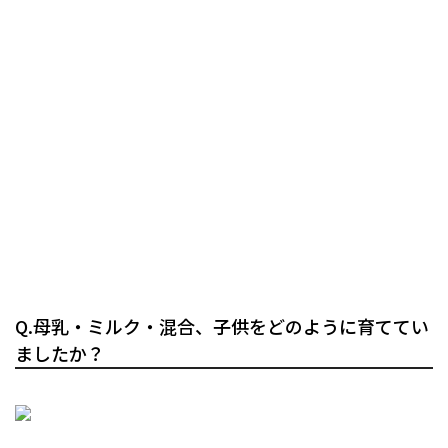
Q.母乳・ミルク・混合、子供をどのように育ててい
ましたか？