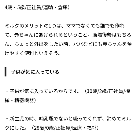
4歳・5歳/正社員/運輸・倉庫）
ミルクのメリットの1つは、ママでなくても誰でも作れ
て、赤ちゃんにあげられるということ。職場復帰はもちろ
ん、ちょっと外出をしたい時、パパなどにも赤ちゃんを預
けやすく便利といえそう。
子供が気に入っている
・子供が気に入っているからです。（30歳/2歳/正社員/機
械・精密機器）
・新生児の時、哺乳瓶でないと吸ってくれず、諦めてミル
クにした。（28歳/0歳/正社員/医療・福祉）