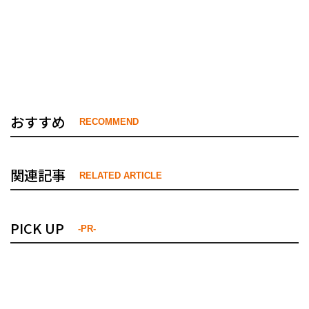
おすすめ
RECOMMEND
関連記事
RELATED ARTICLE
PICK UP
-PR-