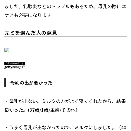
ました。乳腺炎などのトラブルもあるため、母乳の際には
ケアも必要になります。
完ミを選んだ人の意見
母乳の出が悪かった
・母乳が出ない。ミルクの方がよく寝てくれたから、結果
良かった。(37歳/1歳/主婦/その他）
・うまく母乳が出なかったので、ミルクにしました。（40