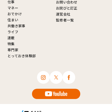
仕事
お問い合わせ
マネー
お詫びと訂正
おでかけ
運営会社
住まい
監修者一覧
共働き家事
ライフ
連載
特集
専門家
とっておき体験部