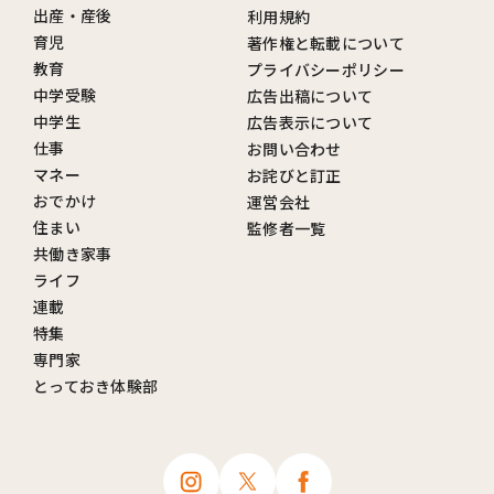
出産・産後
利用規約
育児
著作権と転載について
教育
プライバシーポリシー
中学受験
広告出稿について
中学生
広告表示について
仕事
お問い合わせ
マネー
お詫びと訂正
おでかけ
運営会社
住まい
監修者一覧
共働き家事
ライフ
連載
特集
専門家
とっておき体験部