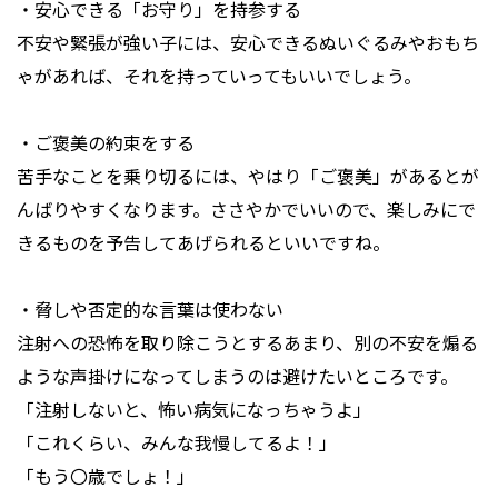
・安心できる「お守り」を持参する
不安や緊張が強い子には、安心できるぬいぐるみやおもち
ゃがあれば、それを持っていってもいいでしょう。
・ご褒美の約束をする
苦手なことを乗り切るには、やはり「ご褒美」があるとが
んばりやすくなります。ささやかでいいので、楽しみにで
きるものを予告してあげられるといいですね。
・脅しや否定的な言葉は使わない
注射への恐怖を取り除こうとするあまり、別の不安を煽る
ような声掛けになってしまうのは避けたいところです。
「注射しないと、怖い病気になっちゃうよ」
「これくらい、みんな我慢してるよ！」
「もう〇歳でしょ！」