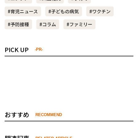
#育児ニュース
#子どもの病気
#ワクチン
#予防接種
#コラム
#ファミリー
PICK UP
-PR-
おすすめ
RECOMMEND