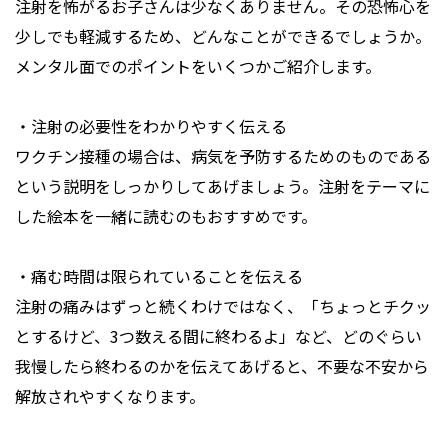
注射を怖がるお子さんは少なくありません。その恐怖心を
少しでも軽減するため、どんなことができるでしょうか。
メンタル面でのポイントをいくつかご紹介します。
・注射の必要性をわかりやすく伝える
ワクチン接種の場合は、病気を予防するためのものである
という説明をしっかりしてあげましょう。注射をテーマに
した絵本を一緒に読むのもおすすめです。
・痛む時間は限られていることを伝える
注射の痛みはずっと続くわけではなく、「ちょっとチクッ
とするけど、3つ数える間に終わるよ」など、どのぐらい
我慢したら終わるのかを伝えてあげると、不要な不安から
解放されやすくなります。