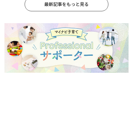
最新記事をもっと見る