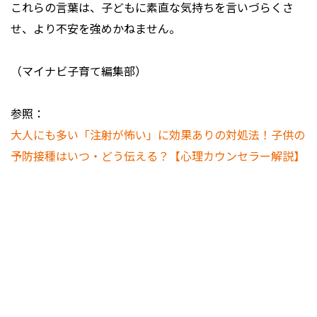
これらの言葉は、子どもに素直な気持ちを言いづらくさ
せ、より不安を強めかねません。
（マイナビ子育て編集部）
参照：
大人にも多い「注射が怖い」に効果ありの対処法！子供の
予防接種はいつ・どう伝える？【心理カウンセラー解説】