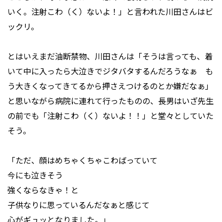
いく。注射こわ（く）ないよ！」と言われた川田さんはビ
ックリ。
とはいえまだ油断禁物、川田さんは「そうは言っても、着
いて中に入ったら大泣きでジタバタするんだろうなぁ も
う大きくなってきてるから押さえつけるのとか嫌だなぁ」
と思いながら病院に連れて行ったものの、長男はいざ先生
の前でも「注射こわ（く）ないよ！！」と堂々としていた
そう。
「ただ、顔はめちゃくちゃこわばっていて
今にも泣きそう
強くならなきゃ！と
子供なりに思っているんだなぁと感じて
心がギュッとなりました。」