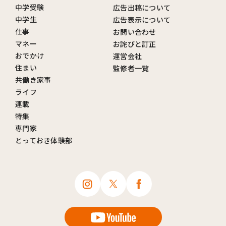
中学受験
広告出稿について
中学生
広告表示について
仕事
お問い合わせ
マネー
お詫びと訂正
おでかけ
運営会社
住まい
監修者一覧
共働き家事
ライフ
連載
特集
専門家
とっておき体験部