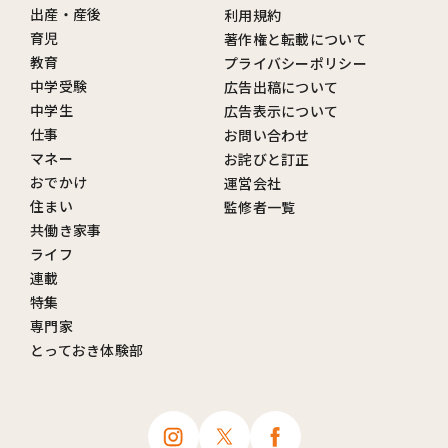
出産・産後
利用規約
育児
著作権と転載について
教育
プライバシーポリシー
中学受験
広告出稿について
中学生
広告表示について
仕事
お問い合わせ
マネー
お詫びと訂正
おでかけ
運営会社
住まい
監修者一覧
共働き家事
ライフ
連載
特集
専門家
とっておき体験部