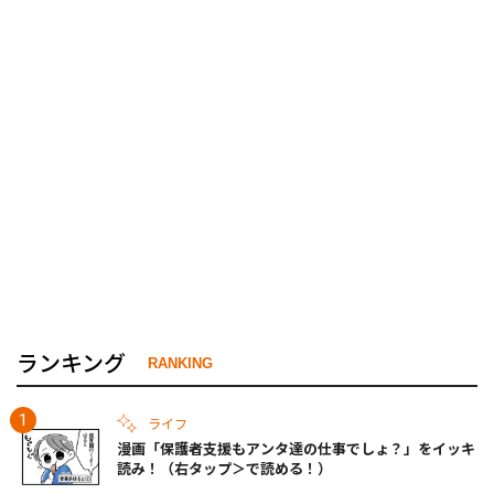
ランキング
RANKING
ライフ
漫画「保護者支援もアンタ達の仕事でしょ？」をイッキ
読み！（右タップ＞で読める！）