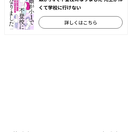
くて学校に行けない
詳しくはこちら