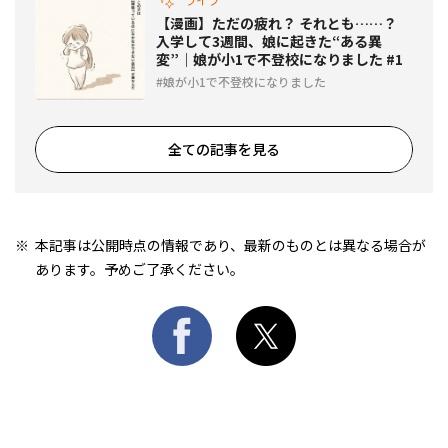
【漫画】ただの疲れ？ それとも……？
入学して3週間、娘に起きた“ある異
変”｜娘が小1で不登校になりました #1
娘が小1で不登校になりました
全ての記事を見る
本記事は公開時点の情報であり、最新のものとは異なる場合が
あります。予めご了承ください。