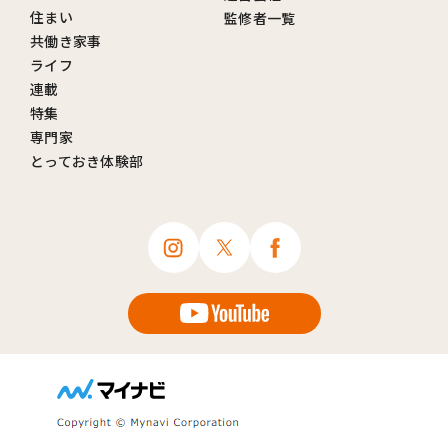
住まい
監修者一覧
共働き家事
ライフ
連載
特集
専門家
とっておき体験部