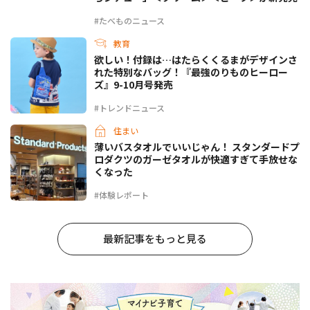
#たべものニュース
教育
欲しい！付録は…はたらくくるまがデザインさ
れた特別なバッグ！『最強のりものヒーロー
ズ』9-10月号発売
#トレンドニュース
住まい
薄いバスタオルでいいじゃん！ スタンダードプ
ロダクツのガーゼタオルが快適すぎて手放せな
くなった
#体験レポート
最新記事をもっと見る