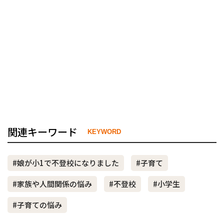
関連キーワード
KEYWORD
#娘が小1で不登校になりました
#子育て
#家族や人間関係の悩み
#不登校
#小学生
#子育ての悩み