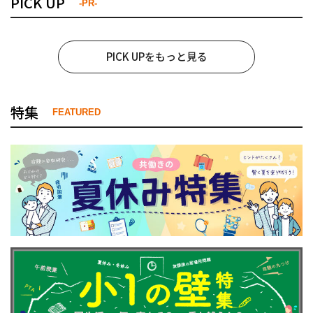
PICK UP
-PR-
PICK UPをもっと見る
特集
FEATURED