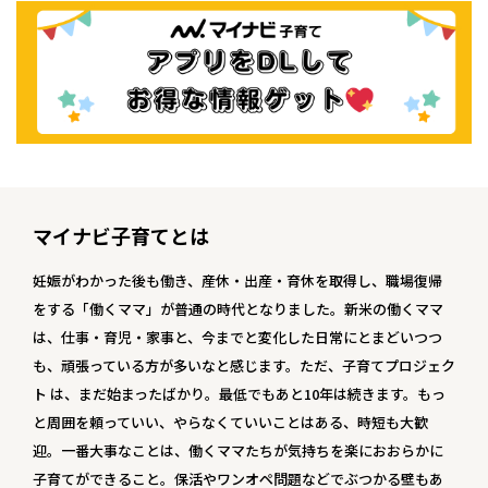
マイナビ子育てとは
妊娠がわかった後も働き、産休・出産・育休を取得し、職場復帰
をする「働くママ」が普通の時代となりました。新米の働くママ
は、仕事・育児・家事と、今までと変化した日常にとまどいつつ
も、頑張っている方が多いなと感じます。ただ、子育てプロジェク
ト は、まだ始まったばかり。最低でもあと10年は続きます。もっ
と周囲を頼っていい、やらなくていいことはある、時短も大歓
迎。一番大事なことは、働くママたちが気持ちを楽におおらかに
子育てができること。保活やワンオペ問題などでぶつかる壁もあ