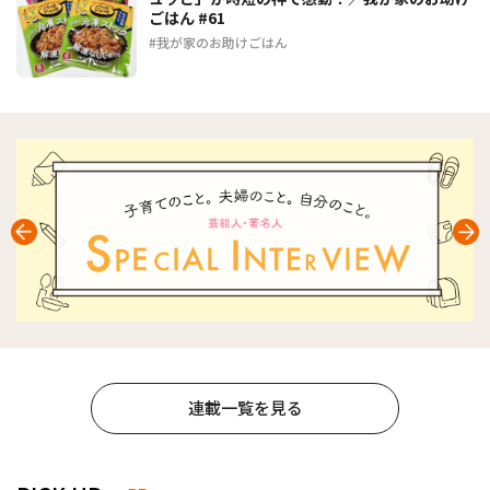
ごはん #61
我が家のお助けごはん
連載一覧を見る