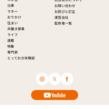
仕事
お問い合わせ
マネー
お詫びと訂正
おでかけ
運営会社
住まい
監修者一覧
共働き家事
ライフ
連載
特集
専門家
とっておき体験部