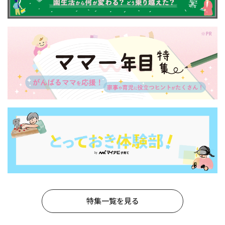
特集一覧を見る