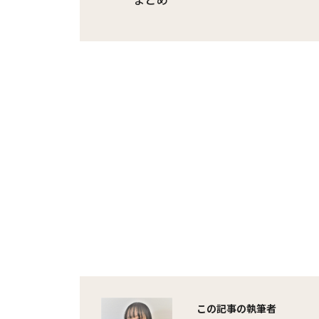
この記事の執筆者