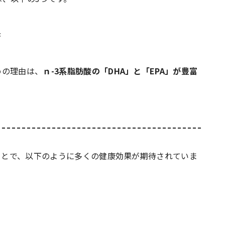
果
めの理由は、
ｎ-3系脂肪酸の「DHA」と「EPA」が豊富
のことで、以下のように多くの健康効果が期待されていま