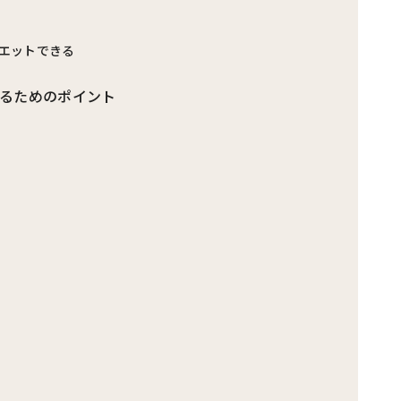
エットできる
るためのポイント