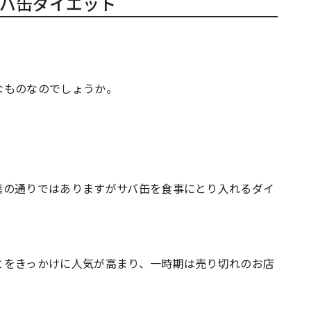
バ缶ダイエット
なものなのでしょうか。
葉の通りではありますがサバ缶を食事にとり入れるダイ
とをきっかけに人気が高まり、一時期は売り切れのお店