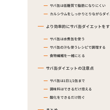
サバ缶は低糖質で脂肪になりにくい
カルシウムをしっかりとりながらダイ
より効率的にサバ缶ダイエットをす
サバ缶は水煮缶を使う
サバ缶の汁も使うレシピで調理する
食物繊維を一緒にとる
サバ缶ダイエットの注意点
サバ缶は1日1/2缶まで
調味料はできるだけ控える
酸化をできるだけ防ぐ
まとめ