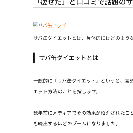
「痩せた」と口コミで話題のサ
サバ缶ダイエットとは、具体的にはどのよう
サバ缶ダイエットとは
一般的に「サバ缶ダイエット」というと、言
エット方法のことを指します。
数年前にメディアでその効果が紹介されたこ
も続出するほどのブームになりました。