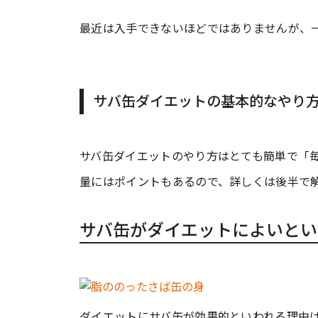
最近は入手できないほどではありませんが、
サバ缶ダイエットの基本的なやり
サバ缶ダイエットのやり方はとても簡単で「
量にはポイントもあるので、詳しくは後半で
サバ缶がダイエットによいとい
ダイエットにサバ缶が効果的といわれる理由は