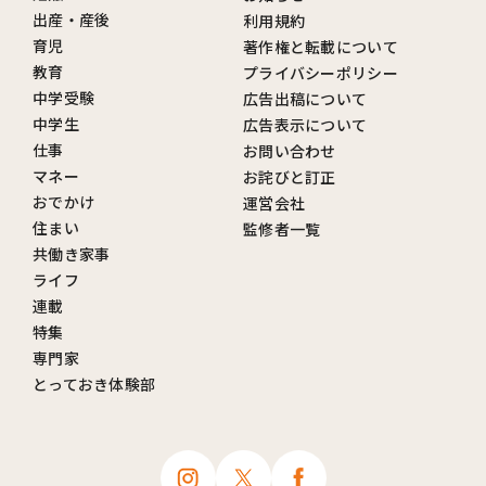
出産・産後
利用規約
育児
著作権と転載について
教育
プライバシーポリシー
中学受験
広告出稿について
中学生
広告表示について
仕事
お問い合わせ
マネー
お詫びと訂正
おでかけ
運営会社
住まい
監修者一覧
共働き家事
ライフ
連載
特集
専門家
とっておき体験部