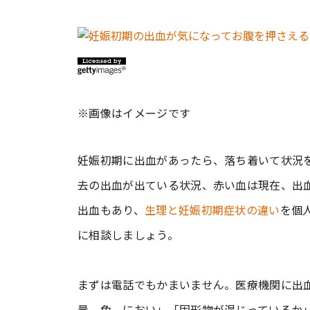
※画像はイメージです
妊娠初期に出血があったら、落ち着いて状況
去の出血が出ている状況、赤い血は現在、出
出血もあり、
生理と妊娠初期症状の違い
を個
に相談しましょう。
まずは電話でもかまいません。医療機関に出
量、色、におい」「固形物が混じっているか