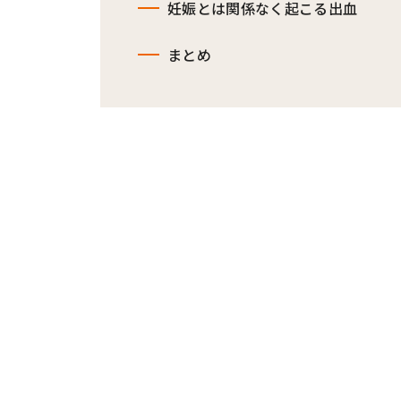
妊娠とは関係なく起こる出血
まとめ