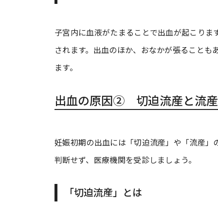
子宮内に血液がたまることで出血が起こりま
されます。出血のほか、おなかが張ることも
ます。
出血の原因② 切迫流産と流産
妊娠初期の出血には「切迫流産」や「流産」
判断せず、医療機関を受診しましょう。
「切迫流産」とは