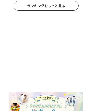
ランキングをもっと見る