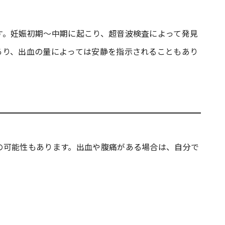
す。妊娠初期～中期に起こり、超音波検査によって発見
あり、出血の量によっては安静を指示されることもあり
の可能性もあります。出血や腹痛がある場合は、自分で