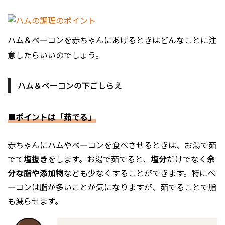
ハム＆ベーコンを赤ちゃんにあげるときはどんなことに注
意したらいいのでしょう。
ハム＆ベーコンの下ごしらえ
■ポイントは「茹でる」
赤ちゃんにハムやベーコンを食べさせるときは、お湯で茹
でて
塩抜き
をします。お湯で茹でると、
塩分
だけでなく
余
分な脂や添加物
なども少なくすることができます。特にベ
ーコンは脂が多いことが気になりますが、茹でることで脂
も減らせます。