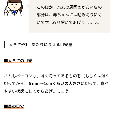
このほか、ハムの周囲のかたい皮の
部分は、赤ちゃんには噛み切りにく
いです。取り除いてあげましょう。
大きさや1回あたりに与える目安量
■大きさの目安
ハムもベーコンも、薄く切ってあるものを（もしくは薄く
切ってから）
５mm～1cmくらいの大きさ
に切って、食べ
やすい状態にしてからあげましょう。
■量の目安