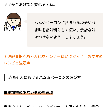
でてからあげると安心ですね。
ハムやベーコンに含まれる塩分やう
ま味を調味料として使い、余計な味
はつけないようにしましょう。
関連記事▶赤ちゃんにウインナーはいつから？ おすすめ
レシピと注意点
赤ちゃんにあげるハム＆ベーコンの選び方
■添加物の少ないものを選ぶ
市販のハム、ベーコン、ウインナーの原材料には、発色