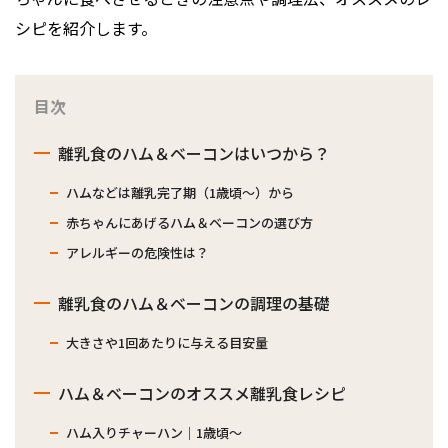
シピを紹介します。
目次
離乳食のハム＆ベーコンはいつから？
ハムなどは離乳完了期（1歳頃～）から
赤ちゃんにあげるハム＆ベーコンの選び方
アレルギーの危険性は？
離乳食のハム＆ベーコンの調理の基礎
大きさや1回あたりに与える目安量
ハム＆ベーコンのオススメ離乳食レシピ
ハム入りチャーハン｜1歳頃～