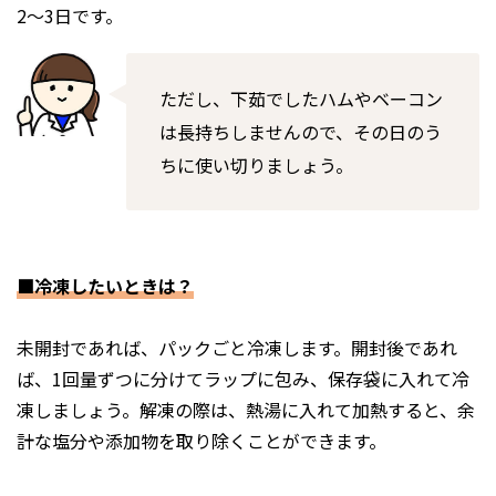
2～3日です。
ただし、下茹でしたハムやベーコン
は長持ちしませんので、その日のう
ちに使い切りましょう。
■冷凍したいときは？
未開封であれば、パックごと冷凍します。開封後であれ
ば、1回量ずつに分けてラップに包み、保存袋に入れて冷
凍しましょう。解凍の際は、熱湯に入れて加熱すると、余
計な塩分や添加物を取り除くことができます。