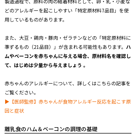
製造過程で、原料の肉の結着材料として、卵・乳・小麦な
どのアレルギーを起こしやすい「特定原材料7品目」を使
用しているものがあります。
また、大豆・鶏肉・豚肉・ゼラチンなどの「特定原材料に
準ずるもの（21品目）」が含まれる可能性もあります。
ハ
ムやベーコンを赤ちゃんに与える場合、原材料名を確認し
て、はじめは少量から与えましょう 。
赤ちゃんのアレルギーについて、詳しくはこちらの記事を
ご覧ください。
▶【医師監修】赤ちゃんが食物アレルギー反応を起こす原
因と症状
離乳食のハム＆ベーコンの調理の基礎