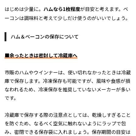
はじめは少量に。
ハムなら1枚程度
が目安と考えます。ベ
ーコンは調味料と考えて少しだけ使うのがいいでしょう。
ハム＆ベーコンの保存について
■余ったときは密封して冷蔵庫へ
市販のハムやウインナーは、使い切れなかったときは冷蔵
庫で保存します。冷凍保存も可能ですが、風味や食感が損
なわれるため、冷凍保存を推奨していないメーカーが多い
です。
冷蔵庫で保存する際の注意点としては、乾燥しすぎること
を防ぐため、なるべく空気に触れないようにラップで包
み、密閉できる保存袋に入れましょう。保存期間の目安は