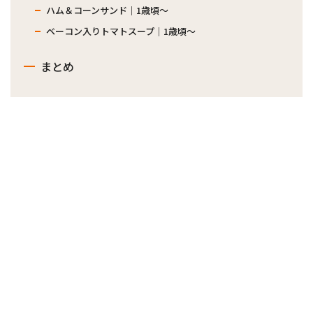
ハム＆コーンサンド｜1歳頃～
ベーコン入りトマトスープ｜1歳頃～
まとめ