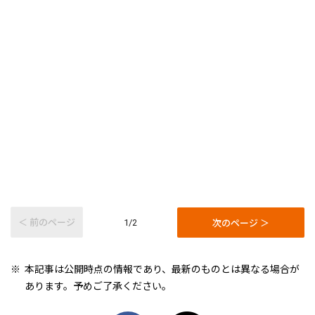
＜ 前のページ
次のページ ＞
1/2
本記事は公開時点の情報であり、最新のものとは異なる場合が
あります。予めご了承ください。