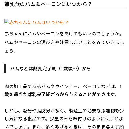
離乳食のハム＆ベーコンはいつから？
赤ちゃんにハムやベーコンをあげてもいいのでしょうか。
ハムやベーコンの選び方や注意したいことをみていきまし
ょう。
ハムなどは離乳完了期（1歳頃～）から
肉の加工品であるハムやウインナー、ベーコンなどは、
1
歳を過ぎた離乳完了期ごろから与えることができます。
しかし、塩分や脂肪分が多く、製造上で必要な添加物も少
し気になる食品です。少量のみを味付けのように使うとよ
いでしょう。また、多くあげるときは、そのまま与えず茹