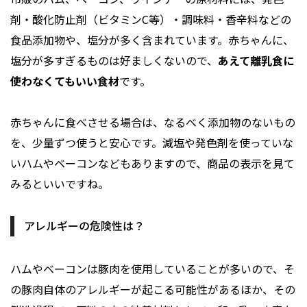
剤・酸化防止剤（ビタミンC等）・調味料・香辛料などの
食品添加物や、塩分が多く含まれています。赤ちゃんに、
塩分が多すぎるものは好ましくないので、
あえて離乳食に
使わなくてもいい食材
です。
赤ちゃんに食べさせる場合は、なるべく添加物のないもの
を、少量ずつ使うと安心です。減塩や発色剤を使っていな
いハムやベーコンなどもありますので、商品の表示を見て
みるといいですね。
アレルギーの危険性は？
ハムやベーコンは豚肉を使用していることが多いので、そ
の豚肉自体のアレルギーが起こる可能性があるほか、その