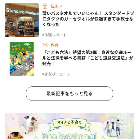
住まい
薄いバスタオルでいいじゃん！ スタンダードプ
ロダクツのガーゼタオルが快適すぎて手放せな
くなった
#体験レポート
教育
『こども六法』待望の第2弾！身近な交通ルー
ルと法律を学べる書籍『こども道路交通法』が
発売！
#まなびニュース
最新記事をもっと見る