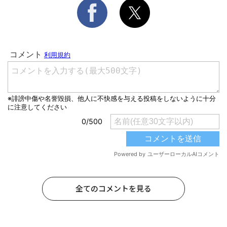
全てのコメントを見る