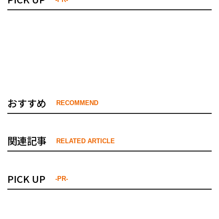
おすすめ
RECOMMEND
関連記事
RELATED ARTICLE
PICK UP
-PR-