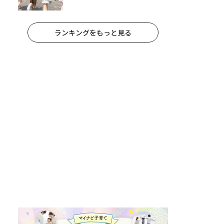
果
ランキングをもっと見る