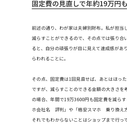
固定費の見直しで年約19万円
前述の通り、わが家は夫婦別財布。私が担当
減らすことができるので、その点では張り合
ると、自分の頑張りが目に見えて達成感があ
らわれることに。
その点、固定費は1回見直せば、あとはほっ
ですが、減らすことのできる金額の大きさを
の場合、年間で19万3600円も固定費を減
ホ会社名 評判」や「格安スマホ 乗り換え
それでもわからないことはショップまで行っ