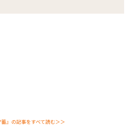
貯蓄』の記事をすべて読む＞＞