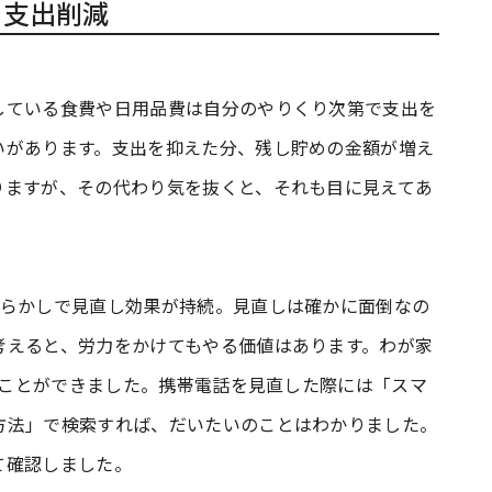
も支出削減
している食費や日用品費は自分のやりくり次第で支出を
いがあります。支出を抑えた分、残し貯めの金額が増え
りますが、その代わり気を抜くと、それも目に見えてあ
たらかしで見直し効果が持続。見直しは確かに面倒なの
考えると、労力をかけてもやる価値はあります。わが家
らすことができました。携帯電話を見直した際には「スマ
方法」で検索すれば、だいたいのことはわかりました。
て確認しました。