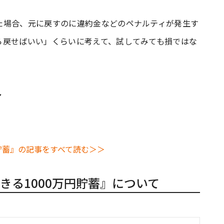
た場合、元に戻すのに違約金などのペナルティが発生す
ら戻せばいい」くらいに考えて、試してみても損ではな
し
貯蓄』の記事をすべて読む＞＞
きる1000万円貯蓄』について