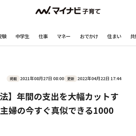
受験
中学生
仕事
マネー
おでかけ
住まい
共
2021年08月27日 08:00
2022年04月22日 17:44
掲載
更新
法】年間の支出を大幅カットす
主婦の今すぐ真似できる1000