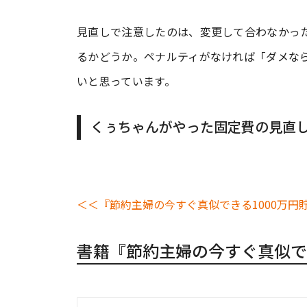
見直しで注意したのは、変更して合わなかっ
るかどうか。ペナルティがなければ「ダメな
いと思っています。
くぅちゃんがやった固定費の見直
＜＜『節約主婦の今すぐ真似できる1000万円
書籍『節約主婦の今すぐ真似で