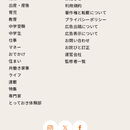
出産・産後
利用規約
育児
著作権と転載について
教育
プライバシーポリシー
中学受験
広告出稿について
中学生
広告表示について
仕事
お問い合わせ
マネー
お詫びと訂正
おでかけ
運営会社
住まい
監修者一覧
共働き家事
ライフ
連載
特集
専門家
とっておき体験部