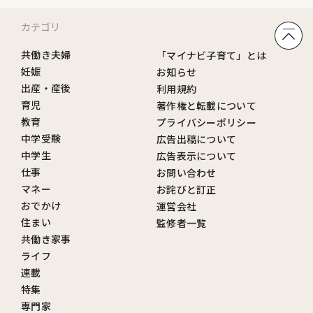
カテゴリ
共働き夫婦
「マイナビ子育て」とは
妊娠
お知らせ
出産・産後
利用規約
育児
著作権と転載について
教育
プライバシーポリシー
中学受験
広告出稿について
中学生
広告表示について
仕事
お問い合わせ
マネー
お詫びと訂正
おでかけ
運営会社
住まい
監修者一覧
共働き家事
ライフ
連載
特集
専門家