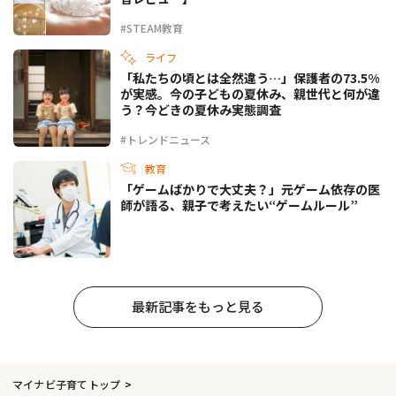
#STEAM教育
ライフ
「私たちの頃とは全然違う…」保護者の73.5%
が実感。今の子どもの夏休み、親世代と何が違
う？今どきの夏休み実態調査
#トレンドニュース
教育
「ゲームばかりで大丈夫？」元ゲーム依存の医
師が語る、親子で考えたい“ゲームルール”
最新記事をもっと見る
マイナビ子育てトップ