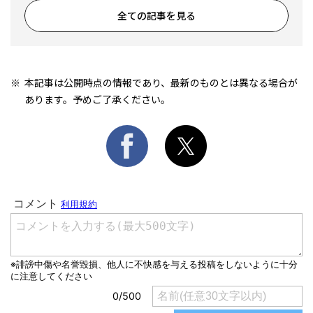
全ての記事を見る
本記事は公開時点の情報であり、最新のものとは異なる場合が
あります。予めご了承ください。