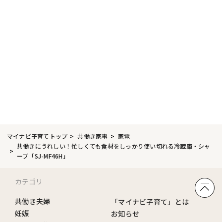
マイナビ子育てトップ
共働き家事
家電
共働きにうれしい！忙しくても食材をしっかり使い切れる冷蔵庫・シャ
ープ「SJ-MF46H」
カテゴリ
共働き夫婦
「マイナビ子育て」とは
妊娠
お知らせ