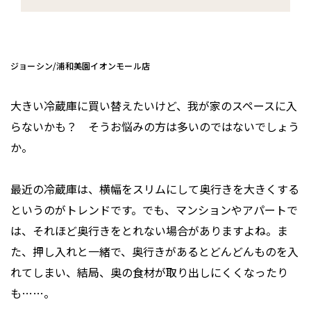
ジョーシン/浦和美園イオンモール店
大きい冷蔵庫に買い替えたいけど、我が家のスペースに入
らないかも？ そうお悩みの方は多いのではないでしょう
か。
最近の冷蔵庫は、横幅をスリムにして奥行きを大きくする
というのがトレンドです。でも、マンションやアパートで
は、それほど奥行きをとれない場合がありますよね。ま
た、押し入れと一緒で、奥行きがあるとどんどんものを入
れてしまい、結局、奥の食材が取り出しにくくなったり
も……。