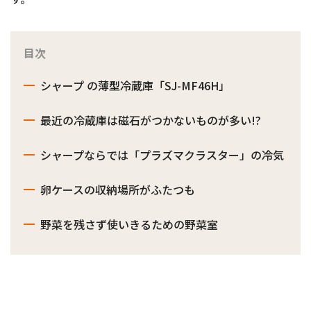
目次
シャープ の薄型冷蔵庫「SJ-MF46H」
最近の冷蔵庫は磁石がつかないものが多い!?
シャープならでは「プラズマクラスター」の冷気
卵ケースの収納場所がふたつも
野菜を残さず使いきるための野菜室