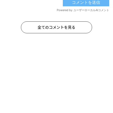
全てのコメントを見る