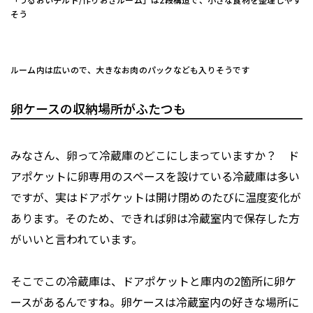
そう
ルーム内は広いので、大きなお肉のパックなども入りそうです
卵ケースの収納場所がふたつも
みなさん、卵って冷蔵庫のどこにしまっていますか？ ド
アポケットに卵専用のスペースを設けている冷蔵庫は多い
ですが、実はドアポケットは開け閉めのたびに温度変化が
あります。そのため、できれば卵は冷蔵室内で保存した方
がいいと言われています。
そこでこの冷蔵庫は、ドアポケットと庫内の2箇所に卵ケ
ースがあるんですね。卵ケースは冷蔵室内の好きな場所に