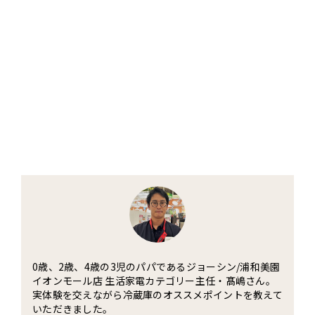
0歳、2歳、4歳の3児のパパであるジョーシン/浦和美園
イオンモール店 生活家電カテゴリー主任・髙嶋さん。
実体験を交えながら冷蔵庫のオススメポイントを教えて
いただきました。