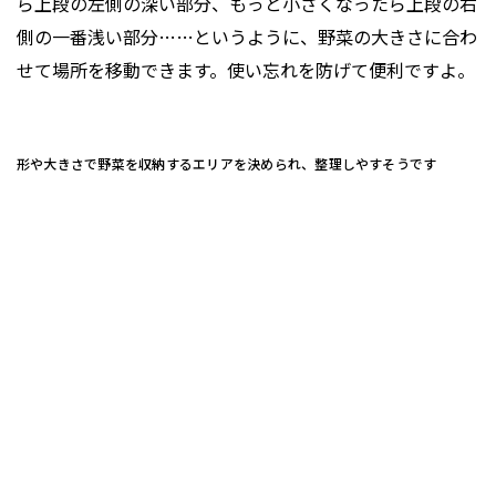
ら上段の左側の深い部分、もっと小さくなったら上段の右
側の一番浅い部分……というように、野菜の大きさに合わ
せて場所を移動できます。使い忘れを防げて便利ですよ。
形や大きさで野菜を収納するエリアを決められ、整理しやすそうです