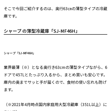
そこで今回ご紹介するのは、奥行63㎝の薄型タイプの冷蔵
庫です。
シャープ の薄型冷蔵庫「SJ-MF46H」
シャープ「SJ-MF46H」
業界最薄（※）となる奥行き63cmの薄型タイプながら、6
ドアで457Lとたっぷり入るから、まとめ買いも安心です。
庫内の奥までサッと手が届くので、食材の使い忘れも防げ
ます。
（※2021年4月時点国内家庭用大型冷蔵庫（351L以上）に