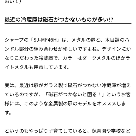
おいて）
最近の冷蔵庫は磁石がつかないものが多い!?
シャープの「SJ-MF46H」は、メタルの扉と、木目調のハ
ンドル部分の組み合わせが珍しいですよね。デザインにか
なりこだわった冷蔵庫で、カラーはダークメタルのほかラ
イトメタルも用意しています。
実は、最近は扉がガラス製で磁石がつかない冷蔵庫が増え
ているのですが、「磁石がつかないと困る！」というお客
様には、このような金属製の扉のモデルをオススメしま
す。
というのもやっぱり子育てしていると、保育園や学校など