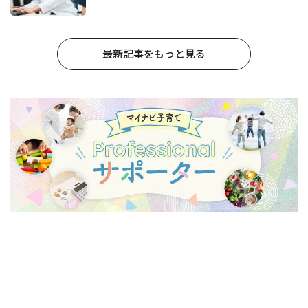
最新記事をもっと見る