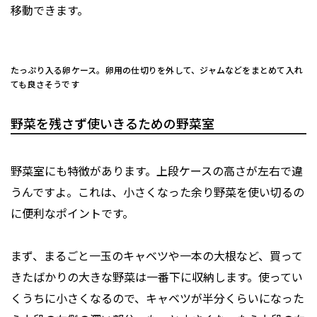
移動できます。
たっぷり入る卵ケース。卵用の仕切りを外して、ジャムなどをまとめて入れ
ても良さそうです
野菜を残さず使いきるための野菜室
野菜室にも特徴があります。上段ケースの高さが左右で違
うんですよ。これは、小さくなった余り野菜を使い切るの
に便利なポイントです。
まず、まるごと一玉のキャベツや一本の大根など、買って
きたばかりの大きな野菜は一番下に収納します。使ってい
くうちに小さくなるので、キャベツが半分くらいになった