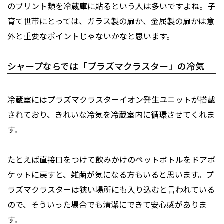
のプリント類を冷蔵庫に貼るという人は多いですよね。子
育て世帯にとっては、ガラス製の扉か、金属製の扉かは意
外と重要なポイントじゃないかなと思います。
シャープならでは「プラズマクラスター」の冷気
冷蔵室にはプラズマクラスターイオン発生ユニットが搭載
されており、きれいな冷気を冷蔵室内に循環させてくれま
す。
たとえば直接口をつけて飲みかけのペットボトルをドアポ
ケットに戻すと、雑菌が気になる方もいると思います。プ
ラズマクラスターは狭い場所にも入り込むと言われている
ので、そういった場合でも清潔にできて安心感がありま
す。