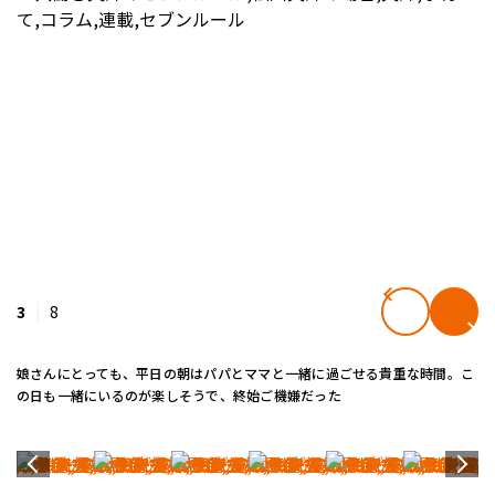
3
8
娘さんにとっても、平日の朝はパパとママと一緒に過ごせる貴重な時間。こ
の日も一緒にいるのが楽しそうで、終始ご機嫌だった