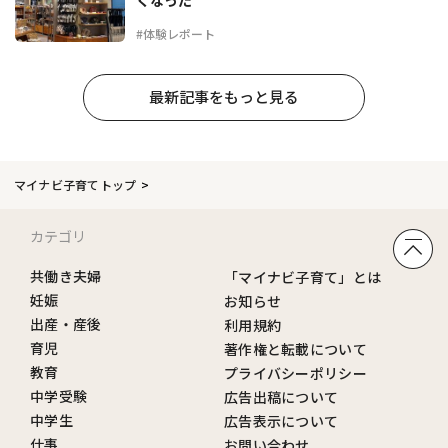
くなった
#体験レポート
最新記事をもっと見る
マイナビ子育てトップ
カテゴリ
共働き夫婦
「マイナビ子育て」とは
妊娠
お知らせ
出産・産後
利用規約
育児
著作権と転載について
教育
プライバシーポリシー
中学受験
広告出稿について
中学生
広告表示について
仕事
お問い合わせ