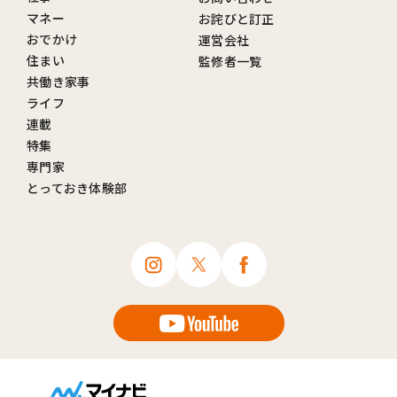
マネー
お詫びと訂正
おでかけ
運営会社
住まい
監修者一覧
共働き家事
ライフ
連載
特集
専門家
とっておき体験部