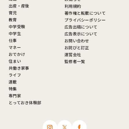
出産・産後
利用規約
育児
著作権と転載について
教育
プライバシーポリシー
中学受験
広告出稿について
中学生
広告表示について
仕事
お問い合わせ
マネー
お詫びと訂正
おでかけ
運営会社
住まい
監修者一覧
共働き家事
ライフ
連載
特集
専門家
とっておき体験部