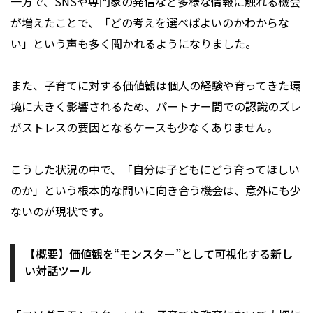
一方で、SNSや専門家の発信など多様な情報に触れる機会
が増えたことで、「どの考えを選べばよいのかわからな
い」という声も多く聞かれるようになりました。
また、子育てに対する価値観は個人の経験や育ってきた環
境に大きく影響されるため、パートナー間での認識のズレ
がストレスの要因となるケースも少なくありません。
こうした状況の中で、「自分は子どもにどう育ってほしい
のか」という根本的な問いに向き合う機会は、意外にも少
ないのが現状です。
【概要】価値観を“モンスター”として可視化する新し
い対話ツール