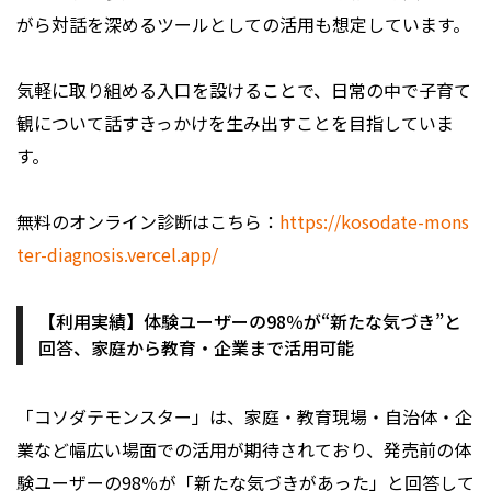
がら対話を深めるツールとしての活用も想定しています。
気軽に取り組める入口を設けることで、日常の中で子育て
観について話すきっかけを生み出すことを目指していま
す。
無料のオンライン診断はこちら：
https://kosodate-mons
ter-diagnosis.vercel.app/
【利用実績】体験ユーザーの98％が“新たな気づき”と
回答、家庭から教育・企業まで活用可能
「コソダテモンスター」は、家庭・教育現場・自治体・企
業など幅広い場面での活用が期待されており、発売前の体
験ユーザーの98％が「新たな気づきがあった」と回答して