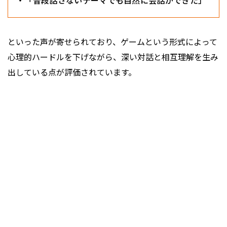
・「普段話さないテーマでも自然に会話ができた」
といった声が寄せられており、ゲームという形式によって
心理的ハードルを下げながら、深い対話と相互理解を生み
出している点が評価されています。