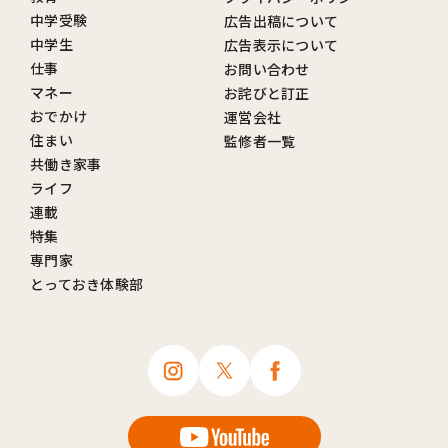
中学受験
広告出稿について
中学生
広告表示について
仕事
お問い合わせ
マネー
お詫びと訂正
おでかけ
運営会社
住まい
監修者一覧
共働き家事
ライフ
連載
特集
専門家
とっておき体験部