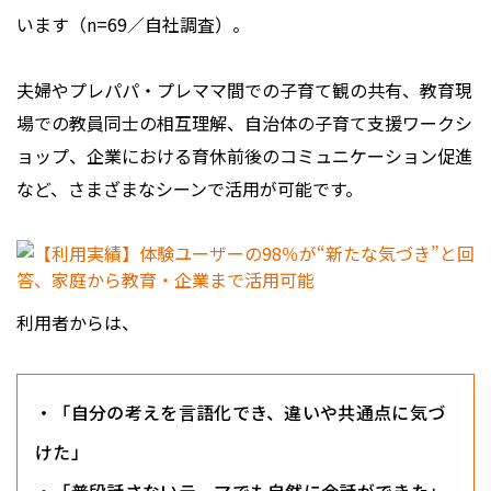
います（n=69／自社調査）。
夫婦やプレパパ・プレママ間での子育て観の共有、教育現
場での教員同士の相互理解、自治体の子育て支援ワークシ
ョップ、企業における育休前後のコミュニケーション促進
など、さまざまなシーンで活用が可能です。
利用者からは、
・「自分の考えを言語化でき、違いや共通点に気づ
けた」