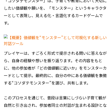
「コソダテモンスター」は、子育てや教育において大切に
したい価値観や願いを、「モンスター」というキャラクタ
ーとして表現し、見える化・言語化するカードゲームで
す。
プレイヤーは、すごろく形式で提示される問いに答えなが
ら、自身の経験や想いを振り返ります。その内容をもと
に、他の参加者が「どの価値観に近いか」をモンスターカ
ードとして提示。最終的に、自分の中にある価値観を象徴
する“コソダテモンスター”を選び、共有します。
このプロセスを通じて、普段は言葉にしづらい子育て観が
自然と引き出され、参加者同士の対話が生まれる設計とな