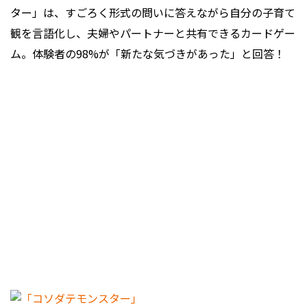
ター」は、すごろく形式の問いに答えながら自分の子育て
観を言語化し、夫婦やパートナーと共有できるカードゲー
ム。体験者の98%が「新たな気づきがあった」と回答！