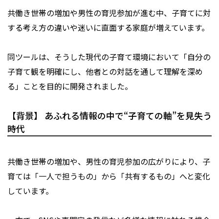
共働き世帯の増加や男性の育児参加が進む中、子育てに対
する考え方の違いや迷いに直面する家庭が増えています。
同ツールは、そうした現代の子育て環境において「自分の
子育て観を明確にし、他者との対話を通して理解を深め
る」ことを目的に開発されました。
【背景】 あふれる情報の中で“子育ての軸”を見失う
時代
共働き世帯の増加や、男性の育児参加の広がりにより、子
育ては「一人で担うもの」から「共有するもの」へと変化
しています。