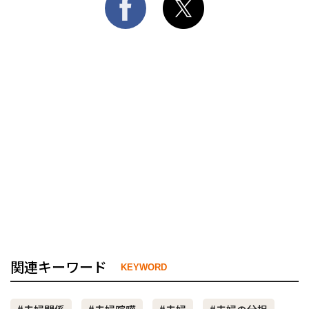
関連キーワード
KEYWORD