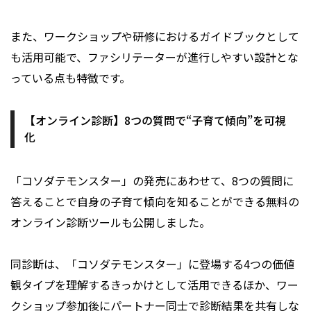
また、ワークショップや研修におけるガイドブックとして
も活用可能で、ファシリテーターが進行しやすい設計とな
っている点も特徴です。
【オンライン診断】8つの質問で“子育て傾向”を可視
化
「コソダテモンスター」の発売にあわせて、8つの質問に
答えることで自身の子育て傾向を知ることができる無料の
オンライン診断ツールも公開しました。
同診断は、「コソダテモンスター」に登場する4つの価値
観タイプを理解するきっかけとして活用できるほか、ワー
クショップ参加後にパートナー同士で診断結果を共有しな