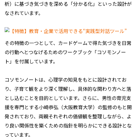
析）に基づき気づきを深める「分かる化」といった設計が
なされています。
その特徴の一つとして、カードゲームで得た気づきを日常
の行動へとつなげるためのワークブック「コソモンノー
ト」を付属しています。
コソモンノートは、心理学の知見をもとに設計されてお
り、子育て観をより深く理解し、具体的な関わり方へと落
とし込むことを目的としています。さらに、男性の育児支
援を専門とする小崎恭弘（大阪教育大学）の監修のもと開
発されており、両親それぞれの価値観を整理しながら、よ
り良い関係性を築くための指針を明らかにできる設計とな
っています。