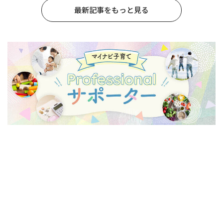
最新記事をもっと見る