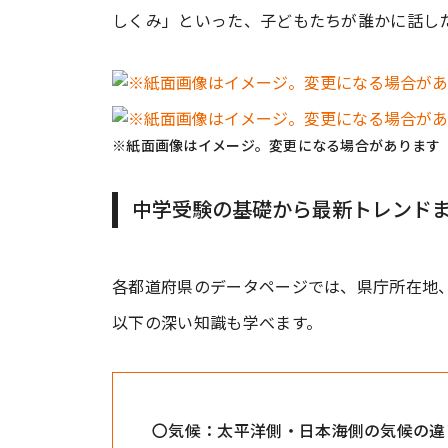
しくみ」といった、子どもたちが誰かに話し
※紙面画像はイメージ。変更になる場合があります
中学受験の基礎から最新トレンド
各都道府県のデータページでは、県庁所在地
以下の深い知識も学べます。
〇気候：太平洋側・日本海側の気候の違