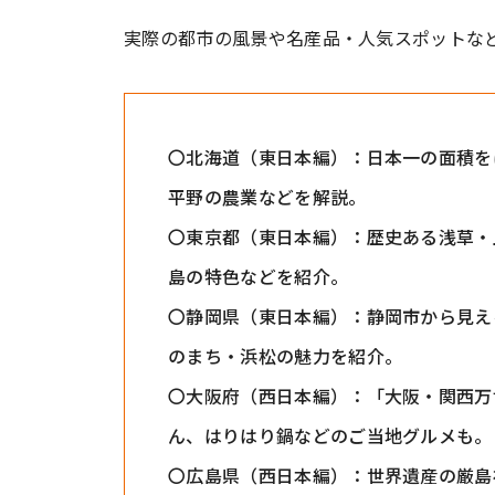
実際の都市の風景や名産品・人気スポットな
〇北海道（東日本編）：日本一の面積を
平野の農業などを解説。
〇東京都（東日本編）：歴史ある浅草・
島の特色などを紹介。
〇静岡県（東日本編）：静岡市から見え
のまち・浜松の魅力を紹介。
〇大阪府（西日本編）：「大阪・関西万
ん、はりはり鍋などのご当地グルメも。
〇広島県（西日本編）：世界遺産の厳島