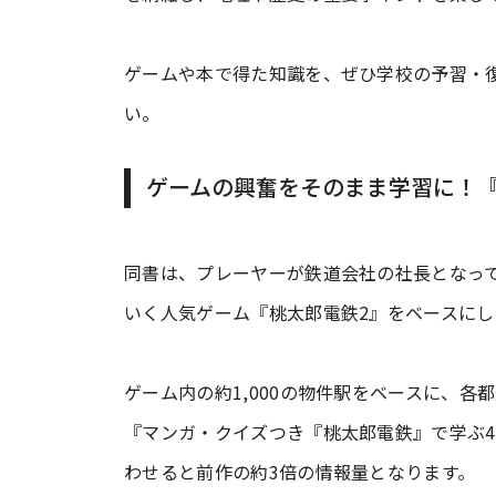
ゲームや本で得た知識を、ぜひ学校の予習・
い。
ゲームの興奮をそのまま学習に！『
同書は、プレーヤーが鉄道会社の社長となっ
いく人気ゲーム『桃太郎電鉄2』をベースにし
ゲーム内の約1,000の物件駅をベースに、
『マンガ・クイズつき『桃太郎電鉄』で学ぶ4
わせると前作の約3倍の情報量となります。