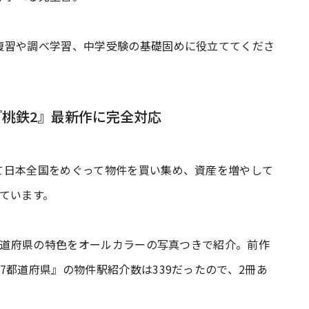
復習や調べ学習、中学受験の基礎固めに役立ててくださ
桃鉄2』最新作に完全対応
て日本全国をめぐって物件を買い集め、資産を増やして
ています。
各都道府県の特色をオールカラーの写真つきで紹介。前作
7都道府県』の物件駅紹介数は339だったので、2冊あ