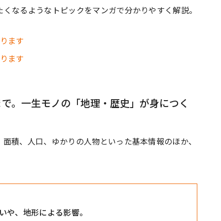
たくなるようなトピックをマンガで分かりやすく解説。
まで。一生モノの「地理・歴史」が身につく
、面積、人口、ゆかりの人物といった基本情報のほか、
いや、地形による影響。