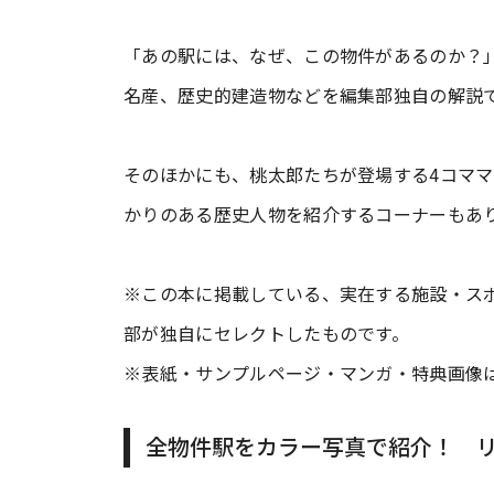
「あの駅には、なぜ、この物件があるのか？
名産、歴史的建造物などを編集部独自の解説
そのほかにも、桃太郎たちが登場する4コマ
かりのある歴史人物を紹介するコーナーもあ
※この本に掲載している、実在する施設・ス
部が独自にセレクトしたものです。
※表紙・サンプルページ・マンガ・特典画像
全物件駅をカラー写真で紹介！ 