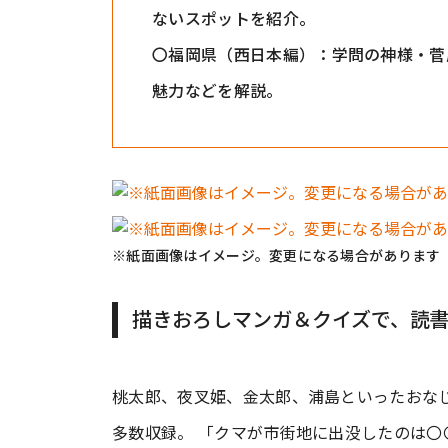
ないスポットを紹介。
〇福岡県（西日本編）：学問の神様・菅
魅力などを解説。
※紙面画像はイメージ。変更になる場合があります
描きおろしマンガ＆クイズで、読
桃太郎、夜叉姫、金太郎、浦島といったおな
多数収録。 「クマが市街地に出没したのは〇