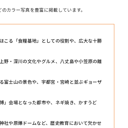
どのカラー写真を豊富に掲載しています。
ほこる「食糧基地」としての役割や、広大な十勝
上野・深川の文化やグルメ、八丈島や小笠原の離
る富士山の景色や、宇都宮・宮崎と並ぶギョーザ
博」会場となった都市や、ネギ焼き、かすうど
神社や原爆ドームなど、歴史教育において欠かせ