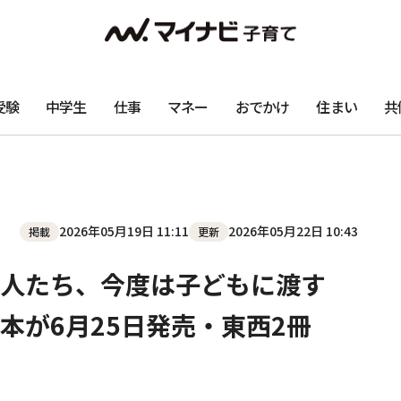
受験
中学生
仕事
マネー
おでかけ
住まい
共
2026年05月19日 11:11
2026年05月22日 10:43
掲載
更新
人たち、今度は子どもに渡す
本が6月25日発売・東西2冊