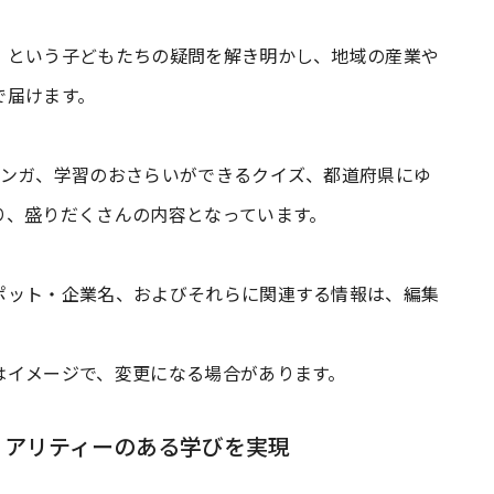
」という子どもたちの疑問を解き明かし、地域の産業や
で届けます。
マンガ、学習のおさらいができるクイズ、都道府県にゆ
り、盛りだくさんの内容となっています。
ポット・企業名、およびそれらに関連する情報は、編集
はイメージで、変更になる場合があります。
リアリティーのある学びを実現