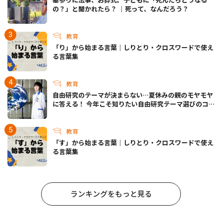
の？」と聞かれたら？ ｜死って、なんだろう？
教育
「り」から始まる言葉｜しりとり・クロスワードで使え
る言葉集
教育
自由研究のテーマが決まらない…夏休みの親のモヤモヤ
に答える！ 今年こそ知りたい自由研究テーマ選びのコ
ツ
教育
「す」から始まる言葉｜しりとり・クロスワードで使え
る言葉集
ランキングをもっと見る