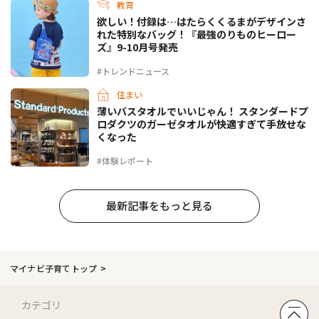
教育
欲しい！付録は…はたらくくるまがデザインさ
れた特別なバッグ！『最強のりものヒーロー
ズ』9-10月号発売
#トレンドニュース
住まい
薄いバスタオルでいいじゃん！ スタンダードプ
ロダクツのガーゼタオルが快適すぎて手放せな
くなった
#体験レポート
最新記事をもっと見る
マイナビ子育てトップ
カテゴリ