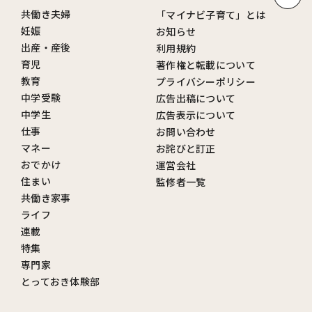
共働き夫婦
「マイナビ子育て」とは
妊娠
お知らせ
出産・産後
利用規約
育児
著作権と転載について
教育
プライバシーポリシー
中学受験
広告出稿について
中学生
広告表示について
仕事
お問い合わせ
マネー
お詫びと訂正
おでかけ
運営会社
住まい
監修者一覧
共働き家事
ライフ
連載
特集
専門家
とっておき体験部