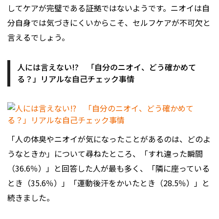
してケアが完璧である証拠ではないようです。ニオイは自
分自身では気づきにくいからこそ、セルフケアが不可欠と
言えるでしょう。
人には言えない!? 「自分のニオイ、どう確かめて
る？」リアルな自己チェック事情
「人の体臭やニオイが気になったことがあるのは、どのよ
うなときか」について尋ねたところ、「すれ違った瞬間
（36.6％）」と回答した人が最も多く、「隣に座っている
とき（35.6％）」「運動後汗をかいたとき（28.5％）」と
続きました。