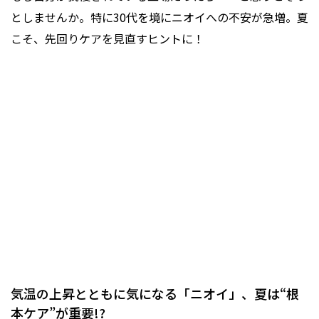
としませんか。特に30代を境にニオイへの不安が急増。夏
こそ、先回りケアを見直すヒントに！
気温の上昇とともに気になる「ニオイ」、夏は“根
本ケア”が重要!?