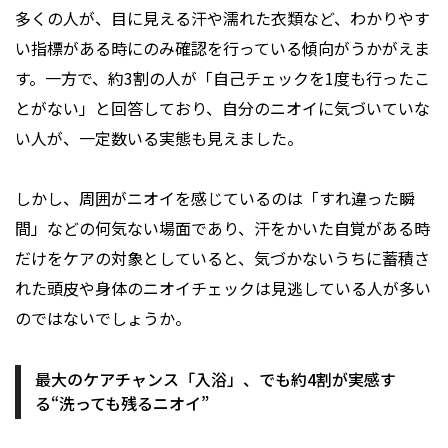
多くの人が、目に見える汗や濡れた衣類など、わかりやす
い指標がある時にのみ確認を行っている傾向がうかがえま
す。一方で、約3割の人が「自己チェックを1度も行ったこ
とがない」と回答しており、自分のニオイに気づいていな
い人が、一定数いる実態も見えました。
しかし、周囲がニオイを感じているのは「すれ違った瞬
間」などの何気ない場面であり、汗をかいた自覚がある時
だけをケアの対象としていると、気づかないうちに蓄積さ
れた頭皮や身体のニオイチェックは見逃している人が多い
のではないでしょうか。
最大のケアチャンス「入浴」、でも約4割が実感す
る“洗っても残るニオイ”