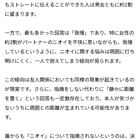
もストレートに伝えることができた人は男女ともに約1割
に留まります。
一方で、最も多かった回答は「我慢」であり、特に女性の
約2割がパートナーのニオイを不快に思いながらも、我慢
しているというように、ニオイに関する悩みは周囲に打ち
明けにくく、一人で抱えてしまう傾向が見られます。
この傾向は友人関係においても同様の現象が起きているの
が現実です。さらに、指摘をしない代わりに「静かに距離
を置く」という回答も一定数存在しており、本人が気づか
ないうちに周囲との距離が生まれている可能性がありま
す。
誰からも「ニオイ」について指摘されないというのは、決