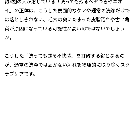
約4割の人が感じている「洗っても残るベタつきやニオ
イ」の正体は、こうした表面的なケアや通常の洗浄だけで
は落としきれない、毛穴の奥にたまった皮脂汚れや古い角
質が原因になっている可能性が高いのではないでしょう
か。
こうした「洗っても残る不快感」を打破する鍵となるの
が、通常の洗浄では届かない汚れを物理的に取り除くスク
ラブケアです。