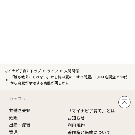
マイナビ子育てトップ
ライフ
人間関係
「誰も教えてくれない」から怖い夏のニオイ問題。1,041名調査で30代
から自覚が急増する実態が明らかに
カテゴリ
共働き夫婦
「マイナビ子育て」とは
妊娠
お知らせ
出産・産後
利用規約
育児
著作権と転載について