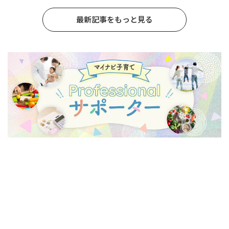
最新記事をもっと見る