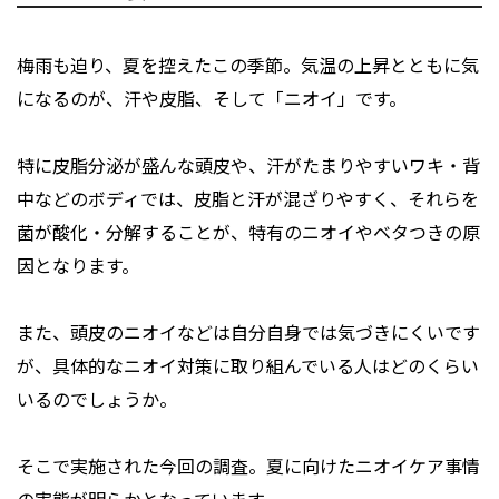
梅雨も迫り、夏を控えたこの季節。気温の上昇とともに気
になるのが、汗や皮脂、そして「ニオイ」です。
特に皮脂分泌が盛んな頭皮や、汗がたまりやすいワキ・背
中などのボディでは、皮脂と汗が混ざりやすく、それらを
菌が酸化・分解することが、特有のニオイやベタつきの原
因となります。
また、頭皮のニオイなどは自分自身では気づきにくいです
が、具体的なニオイ対策に取り組んでいる人はどのくらい
いるのでしょうか。
そこで実施された今回の調査。夏に向けたニオイケア事情