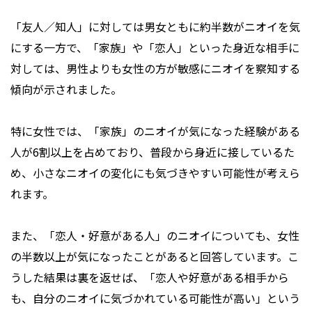
「友人／知人」に対しては男女ともに約半数がニオイを気
にする一方で、「家族」や「恋人」といった身近な相手に
対しては、男性よりも女性の方が敏感にニオイを察知する
傾向が示されました。
特に女性では、「家族」のニオイが気になった経験がある
人が6割以上を占めており、普段から身近に接しているた
め、小さなニオイの変化にも気づきやすい可能性が考えら
れます。
また、「恋人・好意がある人」のニオイについても、女性
の半数以上が気になったことがあると回答しています。こ
うした結果は裏を返せば、「恋人や好意がある相手から
も、自分のニオイに気づかれている可能性が高い」という