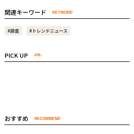
関連キーワード
KEYWORD
#調査
#トレンドニュース
PICK UP
-PR-
おすすめ
RECOMMEND