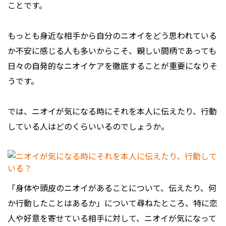
ことです。
もっとも身近な相手から自分のニオイをどう思われている
か不安に感じる人も多いからこそ、親しい間柄であっても
日々の自発的なニオイケアを徹底することが重要になりそ
うです。
では、ニオイが気になる時にそれを本人に伝えたり、行動
している人はどのくらいいるのでしょうか。
「身体や頭皮のニオイがあることについて、伝えたり、何
か行動したことはあるか」について尋ねたところ、特に恋
人や好意を寄せている相手に対して、ニオイが気になって