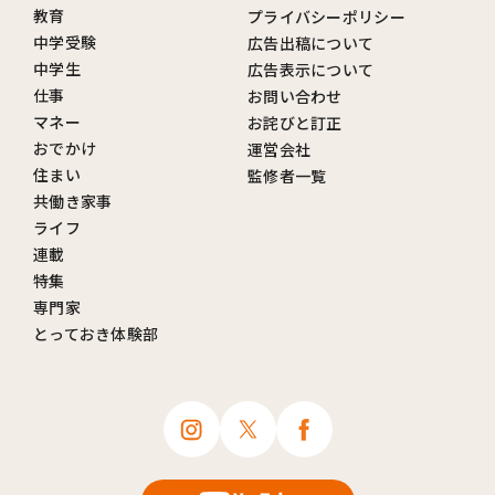
教育
プライバシーポリシー
中学受験
広告出稿について
中学生
広告表示について
仕事
お問い合わせ
マネー
お詫びと訂正
おでかけ
運営会社
住まい
監修者一覧
共働き家事
ライフ
連載
特集
専門家
とっておき体験部