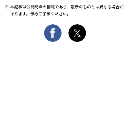
本記事は公開時点の情報であり、最新のものとは異なる場合が
あります。予めご了承ください。