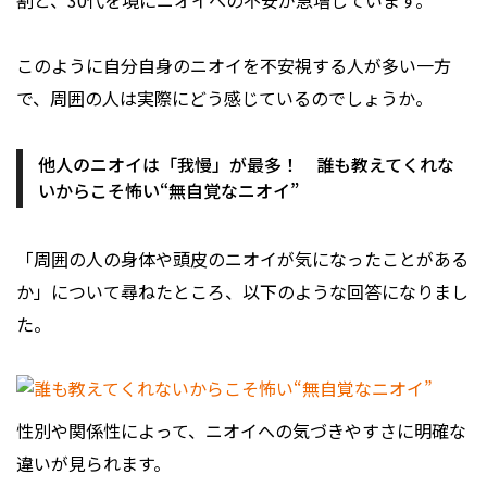
割と、30代を境にニオイへの不安が急増しています。
このように自分自身のニオイを不安視する人が多い一方
で、周囲の人は実際にどう感じているのでしょうか。
他人のニオイは「我慢」が最多！ 誰も教えてくれな
いからこそ怖い“無自覚なニオイ”
「周囲の人の身体や頭皮のニオイが気になったことがある
か」について尋ねたところ、以下のような回答になりまし
た。
性別や関係性によって、ニオイへの気づきやすさに明確な
違いが見られます。