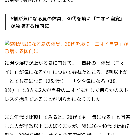
の実態が明らかとなっています。
6割が気になる夏の体臭、30代を境に「ニオイ自覚」
が急増する傾向に
気温や湿度が上がる夏に向けて、「自身の「体臭（ニオ
イ）」が気になるか」について尋ねたところ、6割以上が
「とても気になる（25.4％）」「やや気になる（38.
9％）」と3人に2人が自身のニオイに対して何らかのスト
レスを抱えていることが明らかになりました。
また年代で比較してみると、20代でも「気になる」と回答
した人が半数以上にのぼりますが、特に30〜40代では約7