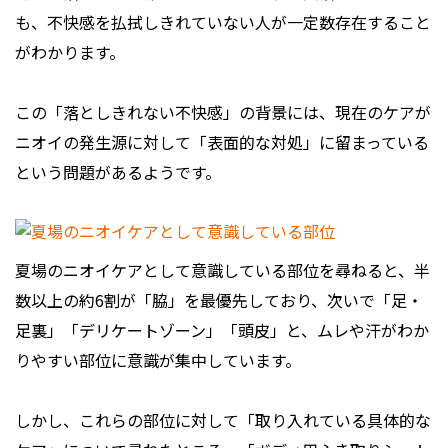
も、不快感を払拭しきれていない人が一定数存在すること
がわかります。
この「落としきれない不快感」の背景には、現在のケアが
ニオイの発生源に対して「表面的な対処」に留まっている
という問題があるようです。
夏場のニオイケアとして意識している部位を尋ねると、半
数以上の約6割が「脇」を最優先しており、次いで「足・
足裏」「デリケートゾーン」「頭皮」と、ムレや汗がわか
りやすい部位に意識が集中しています。
しかし、これらの部位に対して「取り入れている具体的な