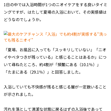
1日の中では入浴時間が1つのニオイケアをする良いタイミ
ングですが、はたして夏場の入浴において、その実感値は
どうなのでしょうか。
「夏場、お風呂に入っても「スッキリしていない」「ニオ
イやベタつきが残っている」と感じることはあるか」につ
いて尋ねたところ、約4割が「頻繁にある（10.1％）」
「たまにある（29.1％）」と回答しました。
入浴していても不快感が残ると感じる層が一定数いること
が示されました。
汚れを落として清潔な状態に戻るはずの入浴後であって