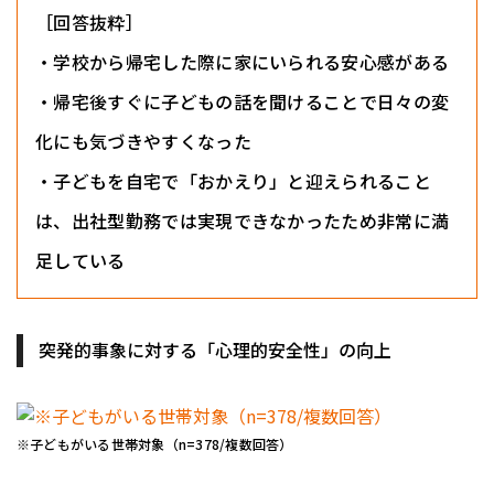
［回答抜粋］
・学校から帰宅した際に家にいられる安心感がある
・帰宅後すぐに子どもの話を聞けることで日々の変
化にも気づきやすくなった
・子どもを自宅で「おかえり」と迎えられること
は、出社型勤務では実現できなかったため非常に満
足している
突発的事象に対する「心理的安全性」の向上
※子どもがいる世帯対象（n=378/複数回答）