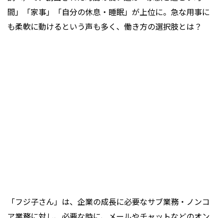
間」「家事」「自分の休息・睡眠」が上位に。急な用事に
も柔軟に動けるという声も多く、働き方の選択肢とは？
「フジ子さん」は、企業の成長に必要なサブ業務・ノンコ
ア業務に対し、必要な時に、メールやチャットなどのオン