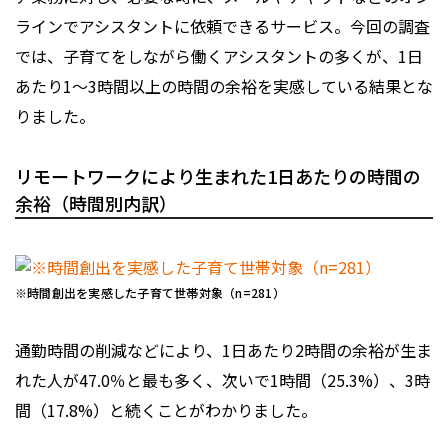
ラインでアシスタントに依頼できるサービス。今回の調査
では、子育てをしながら働くアシスタントの多くが、1日
あたり1〜3時間以上の時間の余裕を実感している結果とな
りました。
リモートワークにより生まれた1日あたりの時間の
余裕（時間別内訳）
※時間創出を実感した子育て世帯対象（n=281）
通勤時間の削減などにより、1日あたり2時間の余裕が生ま
れた人が47.0％と最も多く、次いで1時間（25.3%）、3時
間（17.8%）と続くことがわかりました。