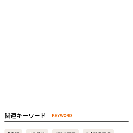
関連キーワード
KEYWORD