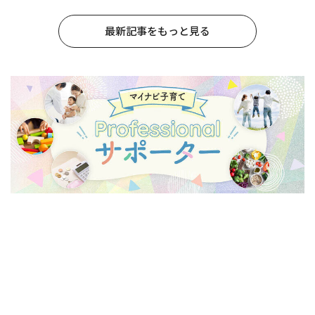
最新記事をもっと見る