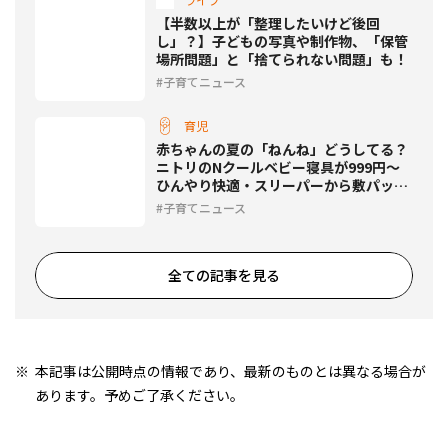
【半数以上が「整理したいけど後回
し」？】子どもの写真や制作物、「保管
場所問題」と「捨てられない問題」も！
子育てニュース
育児
赤ちゃんの夏の「ねんね」どうしてる？
ニトリのNクールベビー寝具が999円〜
ひんやり快適・スリーパーから敷パッド
まで
子育てニュース
全ての記事を見る
本記事は公開時点の情報であり、最新のものとは異なる場合が
あります。予めご了承ください。