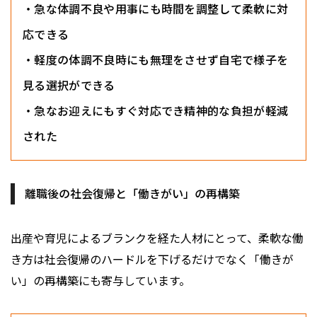
・急な体調不良や用事にも時間を調整して柔軟に対
応できる
・軽度の体調不良時にも無理をさせず自宅で様子を
見る選択ができる
・急なお迎えにもすぐ対応でき精神的な負担が軽減
された
離職後の社会復帰と「働きがい」の再構築
出産や育児によるブランクを経た人材にとって、柔軟な働
き方は社会復帰のハードルを下げるだけでなく「働きが
い」の再構築にも寄与しています。