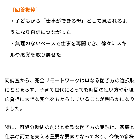
［回答抜粋］
・子どもから「仕事ができる母」として見られるよ
うになり自信につながった
・無理のないペースで仕事を再開でき、徐々にスキ
ルや感覚を取り戻せた
同調査から、完全リモートワークは単なる働き方の選択肢
にとどまらず、子育て世代にとっても時間の使い方や心理
的負担に大きな変化をもたらしていることが明らかになり
ました。
特に、可処分時間の創出と柔軟な働き方の実現は、家庭と
仕事の両立を支える重要な要素となっており、今後の多様