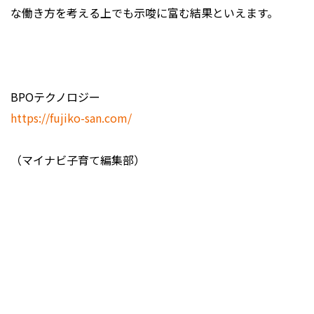
な働き方を考える上でも示唆に富む結果といえます。
BPOテクノロジー
https://fujiko-san.com/
（マイナビ子育て編集部）