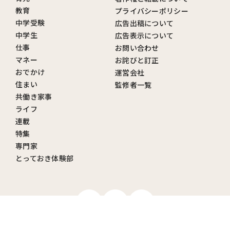
教育
プライバシーポリシー
中学受験
広告出稿について
中学生
広告表示について
仕事
お問い合わせ
マネー
お詫びと訂正
おでかけ
運営会社
住まい
監修者一覧
共働き家事
ライフ
連載
特集
専門家
とっておき体験部