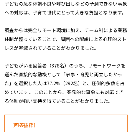
子どもの急な体調不良や呼び出しなどの予測できない事象
への対応は、子育て世代にとって大きな負担となります。
調査からは完全リモート環境に加え、チーム制による業務
体制が整っていることで、周囲への配慮による心理的スト
レスが軽減されていることがわかりました。
子どもがいる回答者（378名）のうち、リモートワークを
選んだ直接的な動機として「家事・育児と両立したかっ
た」を選択した人は77.2%（292名）と、圧倒的多数を占
めています 。このことから、突発的な事象にも対応でき
る体制が強い支持を得ていることがわかりました。
［回答抜粋］