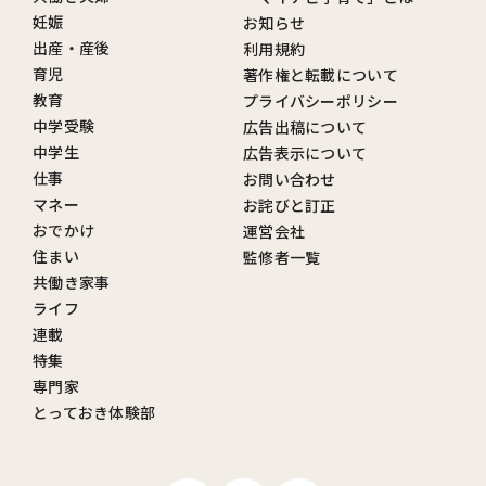
妊娠
お知らせ
出産・産後
利用規約
育児
著作権と転載について
教育
プライバシーポリシー
中学受験
広告出稿について
中学生
広告表示について
仕事
お問い合わせ
マネー
お詫びと訂正
おでかけ
運営会社
住まい
監修者一覧
共働き家事
ライフ
連載
特集
専門家
とっておき体験部