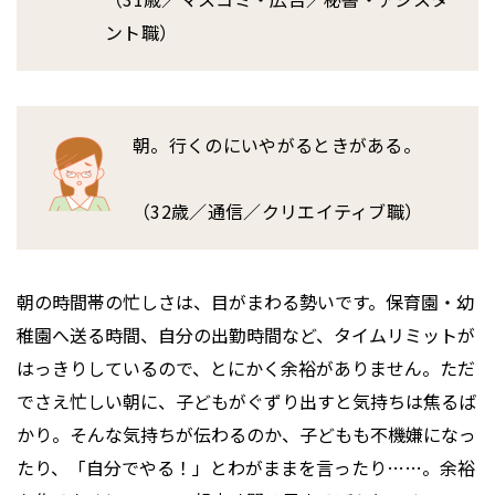
ント職）
朝。行くのにいやがるときがある。
（32歳／通信／クリエイティブ職）
朝の時間帯の忙しさは、目がまわる勢いです。保育園・幼
稚園へ送る時間、自分の出勤時間など、タイムリミットが
はっきりしているので、とにかく余裕がありません。ただ
でさえ忙しい朝に、子どもがぐずり出すと気持ちは焦るば
かり。そんな気持ちが伝わるのか、子どもも不機嫌になっ
たり、「自分でやる！」とわがままを言ったり……。余裕