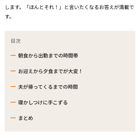
します。「ほんとそれ！」と言いたくなるお答えが満載で
す。
目次
朝食から出勤までの時間帯
お迎えから夕食までが大変！
夫が帰ってくるまでの時間
寝かしつけに手こずる
まとめ