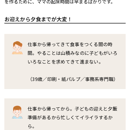
を作るために、ママの起床時間は早まるばかりです。
お迎えから夕食までが大変！
仕事から帰ってきて食事をつくる間の時
間。やることは山積みなのに子どもがいろ
いろなことを求めてきて進まない。
（39歳／印刷・紙パルプ／事務系専門職）
仕事から帰ってから。子どもの迎えと夕飯
準備があるから忙しくてイライラするか
ら。