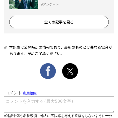
アンケート
全ての記事を見る
本記事は公開時点の情報であり、最新のものとは異なる場合が
あります。予めご了承ください。