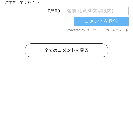
全てのコメントを見る