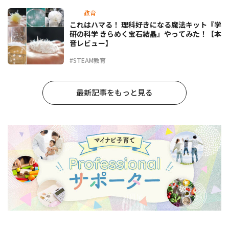
教育
これはハマる！ 理科好きになる魔法キット『学
研の科学 きらめく宝石結晶』やってみた！【本
音レビュー】
#STEAM教育
最新記事をもっと見る