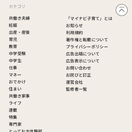
カテゴリ
共働き夫婦
「マイナビ子育て」とは
妊娠
お知らせ
出産・産後
利用規約
育児
著作権と転載について
教育
プライバシーポリシー
中学受験
広告出稿について
中学生
広告表示について
仕事
お問い合わせ
マネー
お詫びと訂正
おでかけ
運営会社
住まい
監修者一覧
共働き家事
ライフ
連載
特集
専門家
とっておき体験部