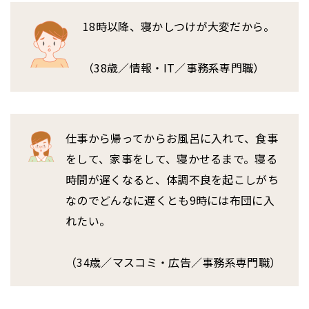
18時以降、寝かしつけが大変だから。
（38歳／情報・IT／事務系専門職）
仕事から帰ってからお風呂に入れて、食事
をして、家事をして、寝かせるまで。寝る
時間が遅くなると、体調不良を起こしがち
なのでどんなに遅くとも9時には布団に入
れたい。
（34歳／マスコミ・広告／事務系専門職）