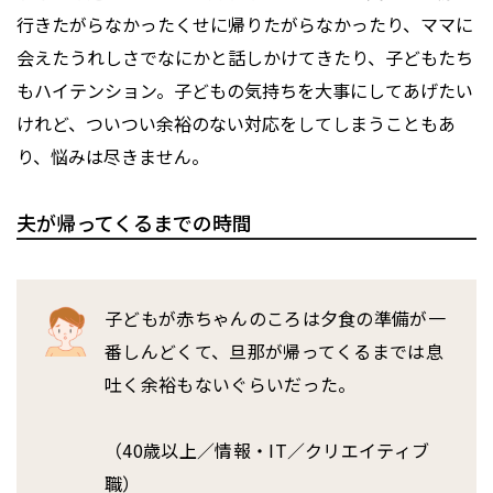
行きたがらなかったくせに帰りたがらなかったり、ママに
会えたうれしさでなにかと話しかけてきたり、子どもたち
もハイテンション。子どもの気持ちを大事にしてあげたい
けれど、ついつい余裕のない対応をしてしまうこともあ
り、悩みは尽きません。
夫が帰ってくるまでの時間
子どもが赤ちゃんのころは夕食の準備が一
番しんどくて、旦那が帰ってくるまでは息
吐く余裕もないぐらいだった。
（40歳以上／情報・IT／クリエイティブ
職）