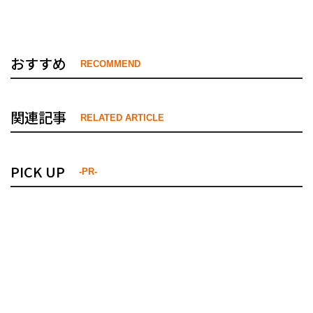
おすすめ
RECOMMEND
関連記事
RELATED ARTICLE
PICK UP
-PR-