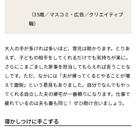
（35歳／マスコミ・広告／クリエイティブ
職）
大人の手が多ければ多いほど、育児は助かります。とりあ
えず、子どもの相手をしてくれるだけでも気持ちが楽に。
さらにこまごました家事を担当してもらえれば言うことな
しです。ただ、なかには「夫が帰ってくるとやることが増
えて面倒」という意見もありました。自分でなんでもやっ
てくれる自立した夫の帰宅が一番頼りになります。仕事で
疲れているのは夫も妻も同じ！ ぜひ助け合いましょう。
寝かしつけに手こずる