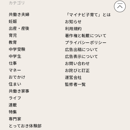
カテゴリ
共働き夫婦
「マイナビ子育て」とは
妊娠
お知らせ
出産・産後
利用規約
育児
著作権と転載について
教育
プライバシーポリシー
中学受験
広告出稿について
中学生
広告表示について
仕事
お問い合わせ
マネー
お詫びと訂正
おでかけ
運営会社
住まい
監修者一覧
共働き家事
ライフ
連載
特集
専門家
とっておき体験部