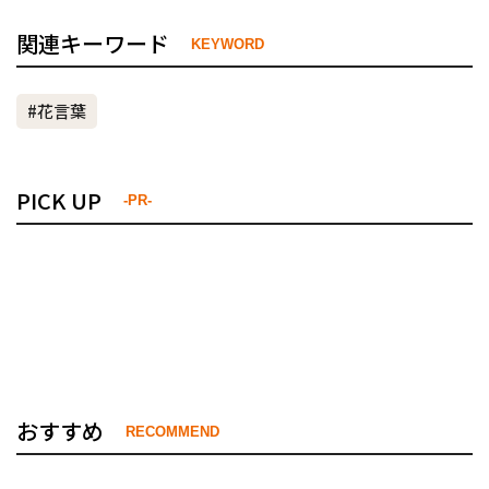
関連キーワード
KEYWORD
#花言葉
PICK UP
-PR-
おすすめ
RECOMMEND