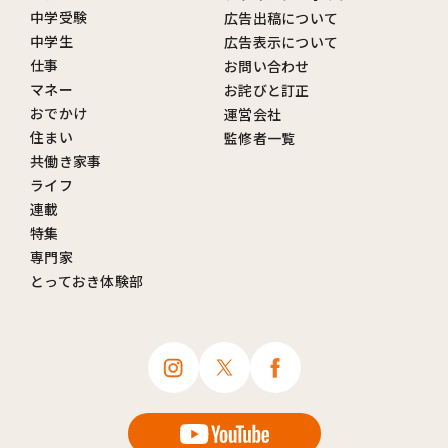
中学受験
広告出稿について
中学生
広告表示について
仕事
お問い合わせ
マネー
お詫びと訂正
おでかけ
運営会社
住まい
監修者一覧
共働き家事
ライフ
連載
特集
専門家
とっておき体験部