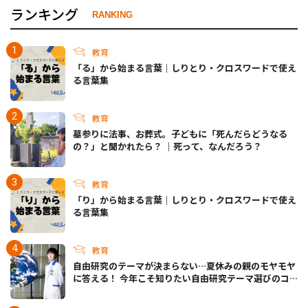
ランキング
RANKING
教育
「る」から始まる言葉｜しりとり・クロスワードで使え
る言葉集
教育
墓参りに法事、お葬式。子どもに「死んだらどうなる
の？」と聞かれたら？ ｜死って、なんだろう？
教育
「り」から始まる言葉｜しりとり・クロスワードで使え
る言葉集
教育
自由研究のテーマが決まらない…夏休みの親のモヤモヤ
に答える！ 今年こそ知りたい自由研究テーマ選びのコ
ツ