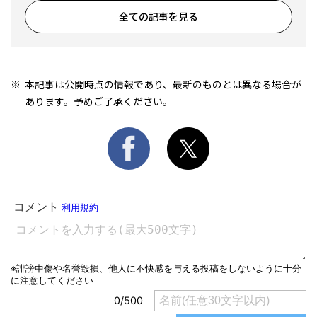
全ての記事を見る
本記事は公開時点の情報であり、最新のものとは異なる場合が
あります。予めご了承ください。