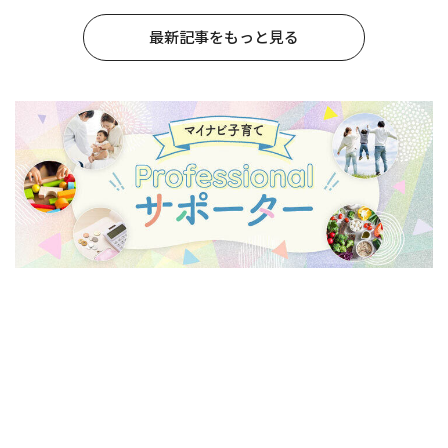
最新記事をもっと見る