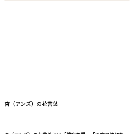
杏（アンズ）の花言葉