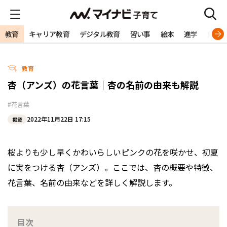
教育
キャリア教育
デジタル教育
習い事
絵本
進学
勉強
教育
杏（アンズ）の花言葉｜杏の名前の由来も解説
#花言葉
2022年11月22日 17:15
掲載
桜よりも少し早くかわいらしいピンクの花を咲かせ、初夏
に実をつける杏（アンズ）。ここでは、杏の概要や特徴、
花言葉、名前の由来などを詳しく解説します。
目次