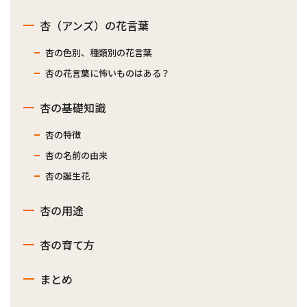
杏（アンズ）の花言葉
杏の色別、種類別の花言葉
杏の花言葉に怖いものはある？
杏の基礎知識
杏の特徴
杏の名前の由来
杏の誕生花
杏の用途
杏の育て方
まとめ