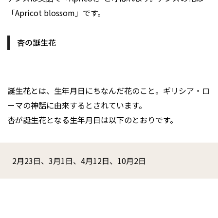
「Apricot blossom」です。
杏の誕生花
誕生花とは、生年月日にちなんだ花のこと。ギリシア・ロ
ーマの神話に由来するとされています。
杏が誕生花となる生年月日は以下のとおりです。
2月23日、3月1日、4月12日、10月2日