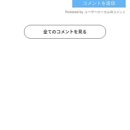
全てのコメントを見る