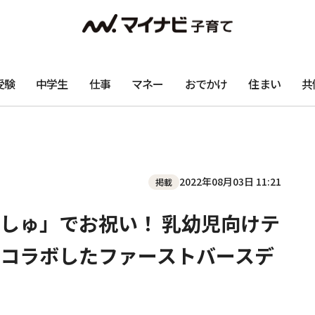
受験
中学生
仕事
マネー
おでかけ
住まい
共
2022年08月03日 11:21
掲載
しゅ」でお祝い！ 乳幼児向けテ
コラボしたファーストバースデ