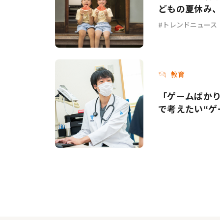
どもの夏休み
トレンドニュース
教育
「ゲームばか
で考えたい“ゲ