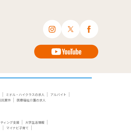
ミドル・ハイクラスの求人
アルバイト
委託案件
医療福祉介護の求人
ケティング支援
大学生活情報
ト
マイナビ子育て