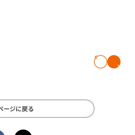
ページに戻る