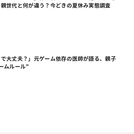
、親世代と何が違う？今どきの夏休み実態調査
りで大丈夫？」元ゲーム依存の医師が語る、親子
ームルール”