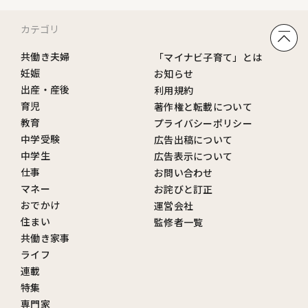
カテゴリ
共働き夫婦
「マイナビ子育て」とは
妊娠
お知らせ
出産・産後
利用規約
育児
著作権と転載について
教育
プライバシーポリシー
中学受験
広告出稿について
中学生
広告表示について
仕事
お問い合わせ
マネー
お詫びと訂正
おでかけ
運営会社
住まい
監修者一覧
共働き家事
ライフ
連載
特集
専門家