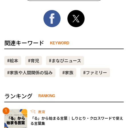
関連キーワード
KEYWORD
#絵本
#育児
#まなびニュース
#家族や人間関係の悩み
#家族
#ファミリー
ランキング
RANKING
教育
「る」から始まる言葉｜しりとり・クロスワードで使え
る言葉集