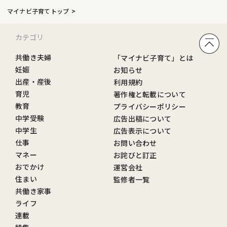
マイナビ子育てトップ
カテゴリ
共働き夫婦
「マイナビ子育て」とは
妊娠
お知らせ
出産・産後
利用規約
育児
著作権と転載について
教育
プライバシーポリシー
中学受験
広告出稿について
中学生
広告表示について
仕事
お問い合わせ
マネー
お詫びと訂正
おでかけ
運営会社
住まい
監修者一覧
共働き家事
ライフ
連載