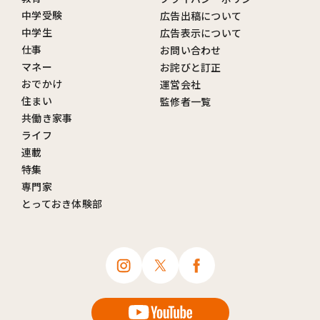
中学受験
広告出稿について
中学生
広告表示について
仕事
お問い合わせ
マネー
お詫びと訂正
おでかけ
運営会社
住まい
監修者一覧
共働き家事
ライフ
連載
特集
専門家
とっておき体験部