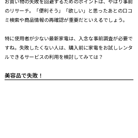
お買い物の失敗を回避するためのポイントは、やはり事前
のリサーチ。「便利そう」「欲しい」と思ったあとの口コ
ミ検索や商品情報の再確認が重要だといえるでしょう。
特に使用者が少ない最新家電は、入念な事前調査が必要で
すね。失敗したくない人は、購入前に家電をお試しレンタ
ルできるサービスの利用を検討してみては？
美容品で失敗！