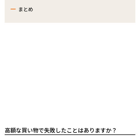
まとめ
高額な買い物で失敗したことはありますか？