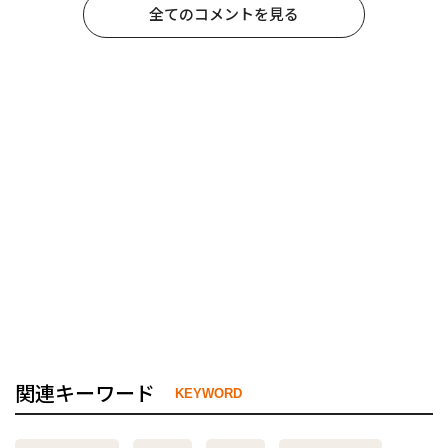
全てのコメントを見る
関連キーワード
KEYWORD