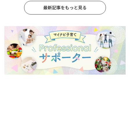
最新記事をもっと見る