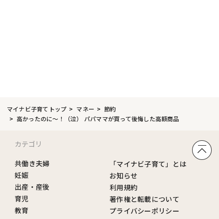
マイナビ子育てトップ
マネー
節約
高かったのに～！（泣） パパママが買って後悔した高額商品
カテゴリ
共働き夫婦
「マイナビ子育て」とは
妊娠
お知らせ
出産・産後
利用規約
育児
著作権と転載について
教育
プライバシーポリシー