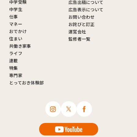
中学受験
広告出稿について
中学生
広告表示について
仕事
お問い合わせ
マネー
お詫びと訂正
おでかけ
運営会社
住まい
監修者一覧
共働き家事
ライフ
連載
特集
専門家
とっておき体験部