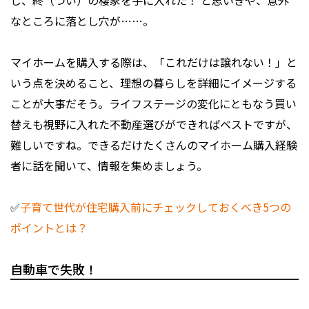
し、終（つい）の棲家を手に入れた！ と思いきや、意外
なところに落とし穴が……。
マイホームを購入する際は、「これだけは譲れない！」と
いう点を決めること、理想の暮らしを詳細にイメージする
ことが大事だそう。ライフステージの変化にともなう買い
替えも視野に入れた不動産選びができればベストですが、
難しいですね。できるだけたくさんのマイホーム購入経験
者に話を聞いて、情報を集めましょう。
✅
子育て世代が住宅購入前にチェックしておくべき5つの
ポイントとは？
自動車で失敗！