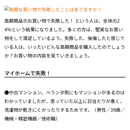
高額商品のお買い物で失敗した！ という人は、全体の2
4％という結果になりました。多くの方は、堅実なお買い
物をして満足しているよう。失敗した、後悔したと感じて
いる人は、いったいどんな高額商品を購入したのでしょう
か？お買い物の内容を見ていきましょう。
マイホームで失敗！
●中古マンション。ベランダ側にもマンションがあるのは
わかっていましたが、思っていた以上に日当たりが悪く、
洗濯物が乾きにくかったりするためです。（男性／39歳／
機械・精密機器／技術職）