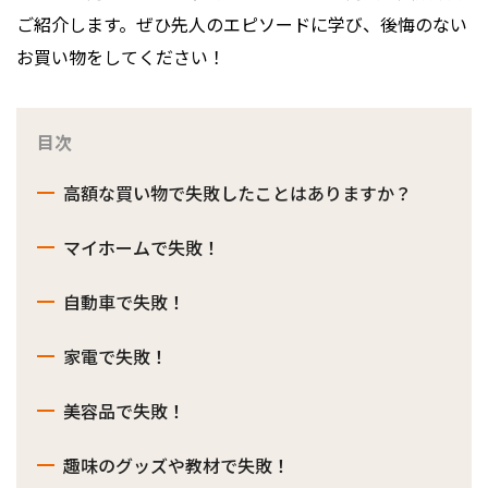
ご紹介します。ぜひ先人のエピソードに学び、後悔のない
お買い物をしてください！
目次
高額な買い物で失敗したことはありますか？
マイホームで失敗！
自動車で失敗！
家電で失敗！
美容品で失敗！
趣味のグッズや教材で失敗！