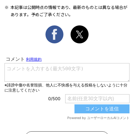
本記事は公開時点の情報であり、最新のものとは異なる場合が
あります。予めご了承ください。