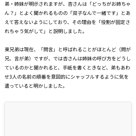
弟・姉妹が明示されますが、杏さんは「どっちがお姉ちゃ
ん？」とよく聞かれるものの「双子なんで一緒です」とあ
えて答えないようにしており、その理由を「役割が固定さ
れちゃう気がして」と説明しました。
東兄弟は現在、「問言」と呼ばれることがほとんど（問が
兄、言が弟）ですが、では杏さんは姉妹の呼び方をどうし
ているのかと聞かれると、手紙を書くときなど、弟もあわ
せ3人の名前の順番を意図的にシャッフルするように気を
遣っていると明かしました。