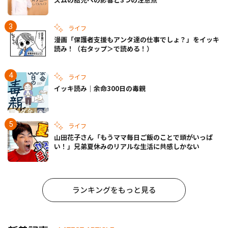
ライフ
漫画「保護者支援もアンタ達の仕事でしょ？」をイッキ
読み！（右タップ＞で読める！）
ライフ
イッキ読み｜余命300日の毒親
ライフ
山田花子さん「もうママ毎日ご飯のことで頭がいっぱ
い！」兄弟夏休みのリアルな生活に共感しかない
ランキングをもっと見る