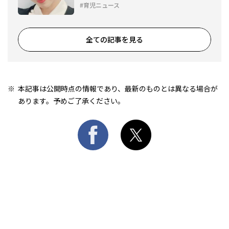
育児ニュース
全ての記事を見る
本記事は公開時点の情報であり、最新のものとは異なる場合が
あります。予めご了承ください。