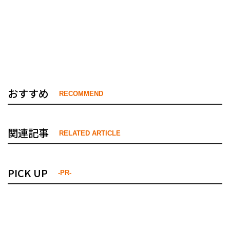
おすすめ
RECOMMEND
関連記事
RELATED ARTICLE
PICK UP
-PR-