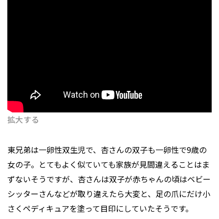
拡大する
東兄弟は一卵性双生児で、杏さんの双子も一卵性で9歳の
女の子。とてもよく似ていても家族が見間違えることはま
ずないそうですが、杏さんは双子が赤ちゃんの頃はベビー
シッターさんなどが取り違えたら大変と、足の爪にだけ小
さくペディキュアを塗って目印にしていたそうです。