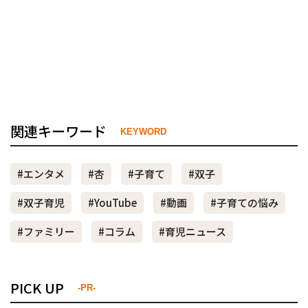
関連キーワード
KEYWORD
#エンタメ
#杏
#子育て
#双子
#双子育児
#YouTube
#動画
#子育ての悩み
#ファミリー
#コラム
#育児ニュース
PICK UP
-PR-