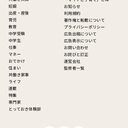
妊娠
お知らせ
出産・産後
利用規約
育児
著作権と転載について
教育
プライバシーポリシー
中学受験
広告出稿について
中学生
広告表示について
仕事
お問い合わせ
マネー
お詫びと訂正
おでかけ
運営会社
住まい
監修者一覧
共働き家事
ライフ
連載
特集
専門家
とっておき体験部