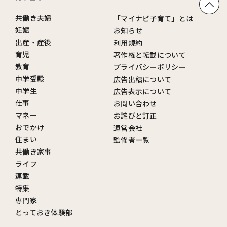
共働き夫婦
「マイナビ子育て」とは
妊娠
お知らせ
出産・産後
利用規約
育児
著作権と転載について
教育
プライバシーポリシー
中学受験
広告出稿について
中学生
広告表示について
仕事
お問い合わせ
マネー
お詫びと訂正
おでかけ
運営会社
住まい
監修者一覧
共働き家事
ライフ
連載
特集
専門家
とっておき体験部