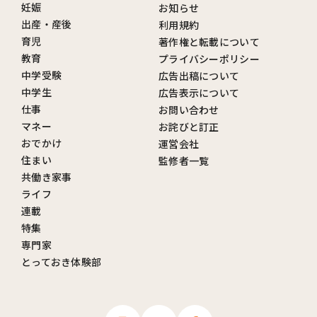
妊娠
お知らせ
出産・産後
利用規約
育児
著作権と転載について
教育
プライバシーポリシー
中学受験
広告出稿について
中学生
広告表示について
仕事
お問い合わせ
マネー
お詫びと訂正
おでかけ
運営会社
住まい
監修者一覧
共働き家事
ライフ
連載
特集
専門家
とっておき体験部