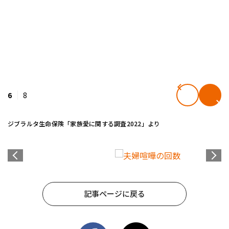
6
8
ジブラルタ生命保険「家族愛に関する調査2022」より
記事ページに戻る