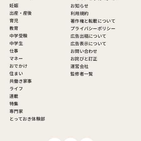
妊娠
お知らせ
出産・産後
利用規約
育児
著作権と転載について
教育
プライバシーポリシー
中学受験
広告出稿について
中学生
広告表示について
仕事
お問い合わせ
マネー
お詫びと訂正
おでかけ
運営会社
住まい
監修者一覧
共働き家事
ライフ
連載
特集
専門家
とっておき体験部