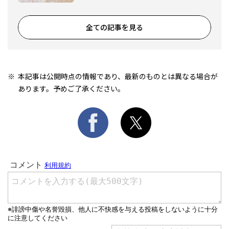
全ての記事を見る
本記事は公開時点の情報であり、最新のものとは異なる場合が
あります。予めご了承ください。