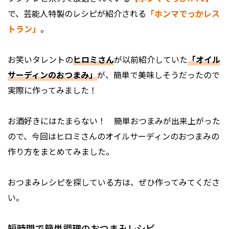
で、芸能人特製のレシピが紹介される
「ホンマでっかレス
トラン」
。
お笑いタレントの
ヒロミさん
が以前紹介していた
「オイル
サーディンのおつまみ」
が、簡単で美味しそうだったので
実際に作ってみました！
お酒好きにはたまらない！ 簡単おつまみが出来上がった
ので、今回はヒロミさんのオイルサーディンのおつまみの
作り方をまとめてみました。
おつまみレシピを探している方は、ぜひ作ってみてくださ
い。
短時間で簡単調理のおつまみレシピ