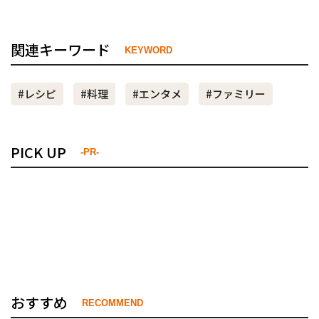
関連キーワード
KEYWORD
#レシピ
#料理
#エンタメ
#ファミリー
PICK UP
-PR-
おすすめ
RECOMMEND