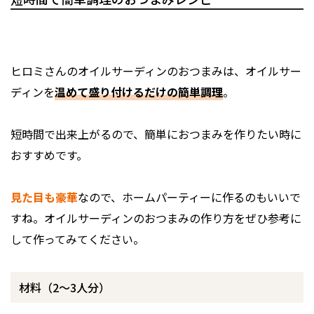
ヒロミさんのオイルサーディンのおつまみは、オイルサー
ディンを
温めて盛り付けるだけの簡単調理
。
短時間で出来上がるので、簡単におつまみを作りたい時に
おすすめです。
見た目も豪華
なので、ホームパーティーに作るのもいいで
すね。オイルサーディンのおつまみの作り方をぜひ参考に
して作ってみてください。
材料（2〜3人分）