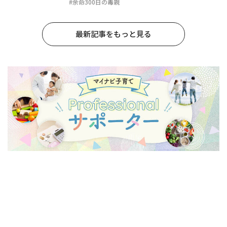
#余命300日の毒親
最新記事をもっと見る