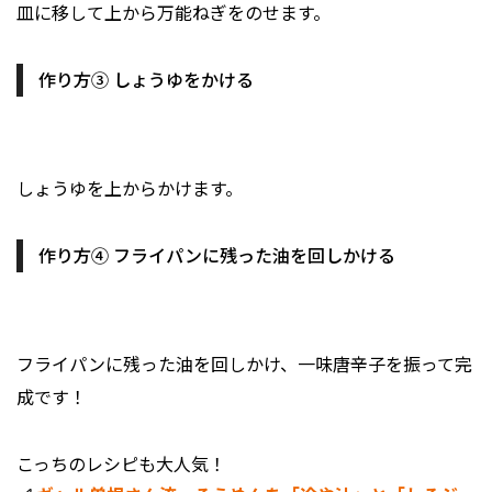
皿に移して上から万能ねぎをのせます。
作り方③ しょうゆをかける
しょうゆを上からかけます。
作り方④ フライパンに残った油を回しかける
フライパンに残った油を回しかけ、一味唐辛子を振って完
成です！
こっちのレシピも大人気！