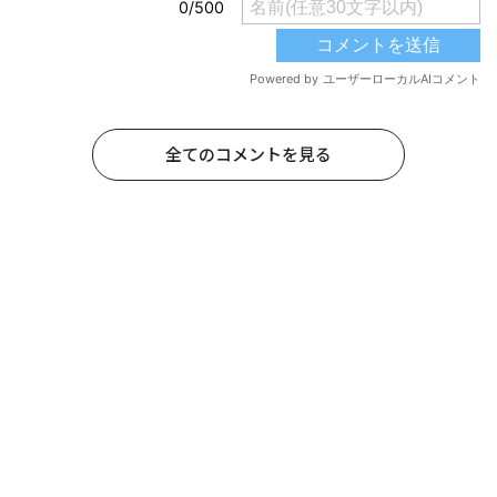
全てのコメントを見る