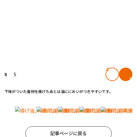
5
5
下味がついた食材を揚げたあとは油ににおいがつきやすいです。
記事ページに戻る