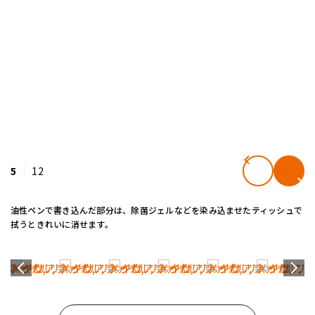
5
12
油性ペンで書き込んだ部分は、除菌ジェルなどを染み込ませたティッシュで
拭うときれいに消せます。