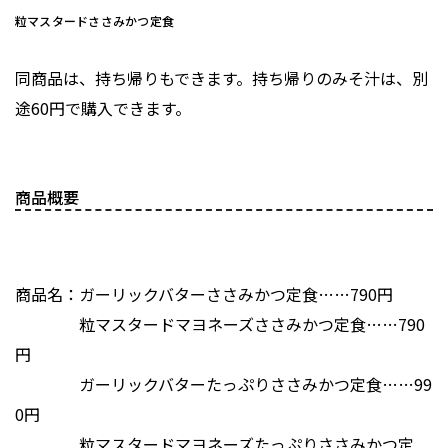
粒マスタードささみかつ定食
同商品は、持ち帰りもできます。持ち帰りのみそ汁は、別
途60円で購入できます。
商品概要
商品名：ガーリックバターささみかつ定食……790円
粒マスタードマヨネーズささみかつ定食……790
円
ガーリックバターたっぷりささみかつ定食……99
0円
粒マスタードマヨネーズたっぷりささみかつ定