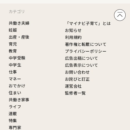
カテゴリ
共働き夫婦
「マイナビ子育て」とは
妊娠
お知らせ
出産・産後
利用規約
育児
著作権と転載について
教育
プライバシーポリシー
中学受験
広告出稿について
中学生
広告表示について
仕事
お問い合わせ
マネー
お詫びと訂正
おでかけ
運営会社
住まい
監修者一覧
共働き家事
ライフ
連載
特集
専門家