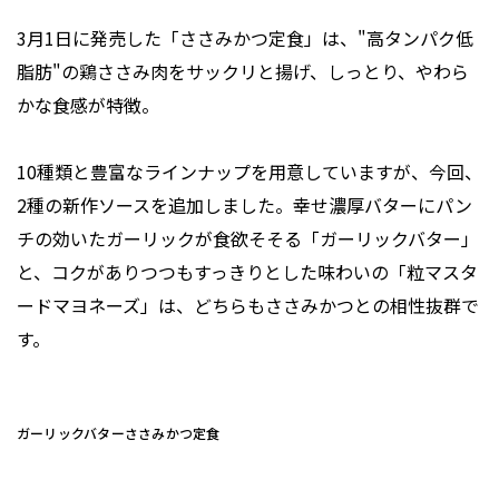
3月1日に発売した「ささみかつ定食」は、"高タンパク低
脂肪"の鶏ささみ肉をサックリと揚げ、しっとり、やわら
かな食感が特徴。
10種類と豊富なラインナップを用意していますが、今回、
2種の新作ソースを追加しました。幸せ濃厚バターにパン
チの効いたガーリックが食欲そそる「ガーリックバター」
と、コクがありつつもすっきりとした味わいの「粒マスタ
ードマヨネーズ」は、どちらもささみかつとの相性抜群で
す。
ガーリックバターささみかつ定食