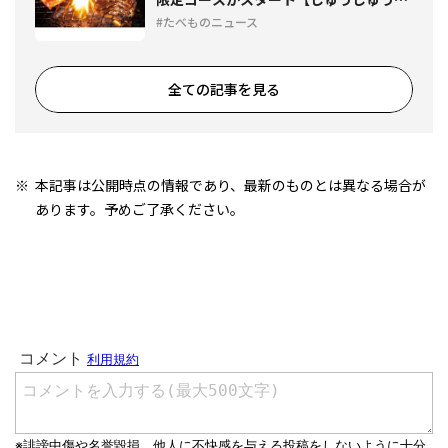
ルビ】
たべものニュース
全ての記事を見る
本記事は公開時点の情報であり、最新のものとは異なる場合が
あります。予めご了承ください。