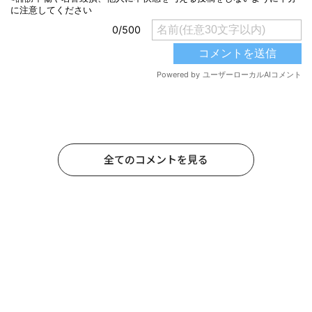
全てのコメントを見る