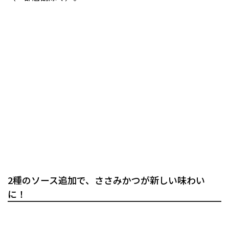
2種のソース追加で、ささみかつが新しい味わい
に！