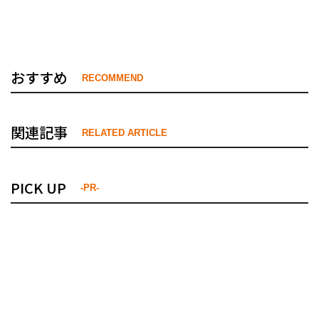
おすすめ
RECOMMEND
関連記事
RELATED ARTICLE
PICK UP
-PR-