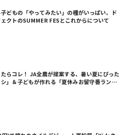
――子どもの「やってみたい」の種がいっぱい。ド
ェクトのSUMMER FESとこれからについて
たらコレ！ JA全農が提案する、暑い夏にぴった
メシ」＆子どもが作れる「夏休みお留守番ラン