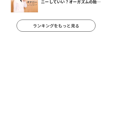
ニーしていい？オーガズムの胎児
への影響と3つの注意点
ランキングをもっと見る