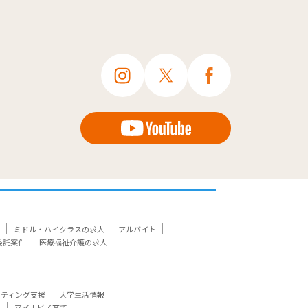
ミドル・ハイクラスの求人
アルバイト
委託案件
医療福祉介護の求人
ケティング支援
大学生活情報
ト
マイナビ子育て