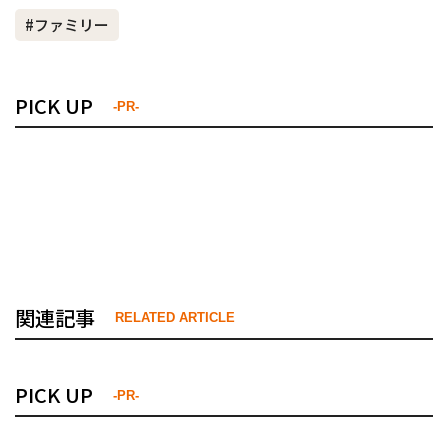
#ファミリー
PICK UP
-PR-
関連記事
RELATED ARTICLE
PICK UP
-PR-