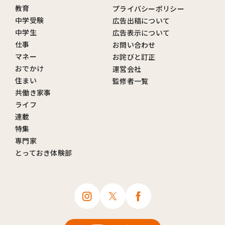
教育
プライバシーポリシー
中学受験
広告出稿について
中学生
広告表示について
仕事
お問い合わせ
マネー
お詫びと訂正
おでかけ
運営会社
住まい
監修者一覧
共働き家事
ライフ
連載
特集
専門家
とっておき体験部