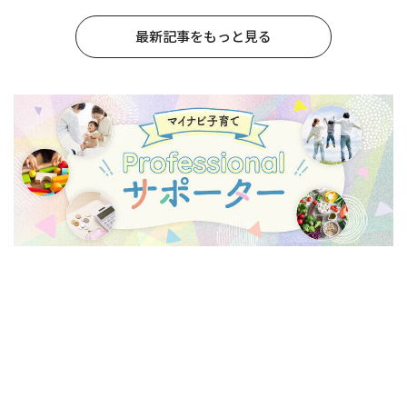
最新記事をもっと見る