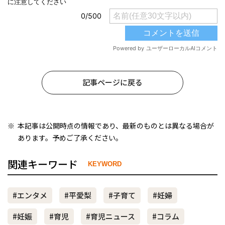
記事ページに戻る
本記事は公開時点の情報であり、最新のものとは異なる場合が
あります。予めご了承ください。
関連キーワード
KEYWORD
#エンタメ
#平愛梨
#子育て
#妊婦
#妊娠
#育児
#育児ニュース
#コラム