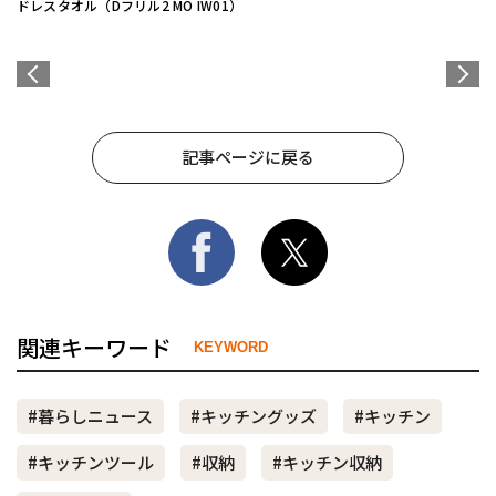
ドレスタオル（Dフリル2 MO IW01）
記事ページに戻る
関連キーワード
KEYWORD
#暮らしニュース
#キッチングッズ
#キッチン
#キッチンツール
#収納
#キッチン収納