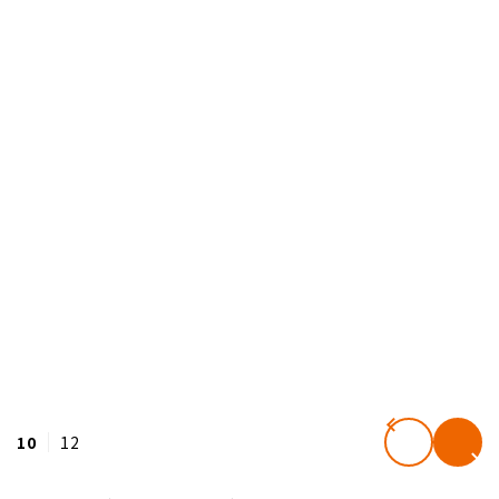
10
12